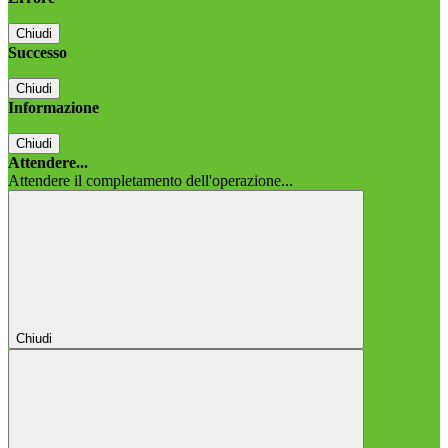
Chiudi
Successo
Chiudi
Informazione
Chiudi
Attendere...
Attendere il completamento dell'operazione...
Chiudi