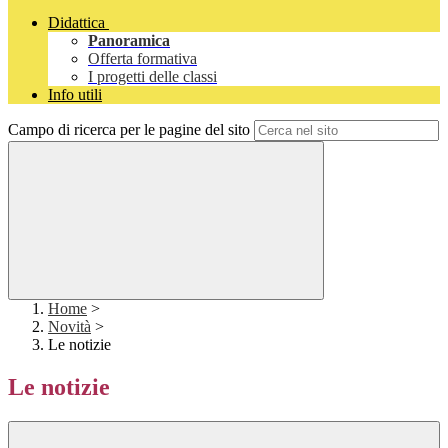
Didattica
Panoramica
Offerta formativa
I progetti delle classi
Info utili
Campo di ricerca per le pagine del sito
Home
>
Novità
>
Le notizie
Le notizie