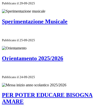
Pubblicato il 29-09-2025
Sperimentazione Musicale
Pubblicato il 25-09-2025
Orientamento 2025/2026
Pubblicato il 24-09-2025
PER POTER EDUCARE BISOGNA
AMARE