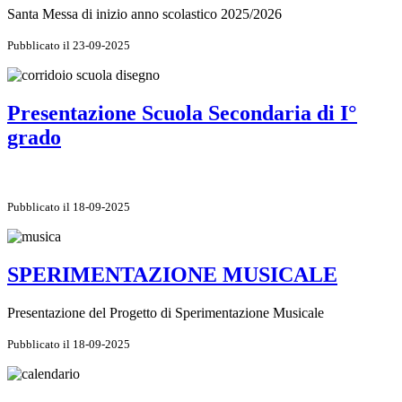
Santa Messa di inizio anno scolastico 2025/2026
Pubblicato il 23-09-2025
Presentazione Scuola Secondaria di I°
grado
Pubblicato il 18-09-2025
SPERIMENTAZIONE MUSICALE
Presentazione del Progetto di Sperimentazione Musicale
Pubblicato il 18-09-2025