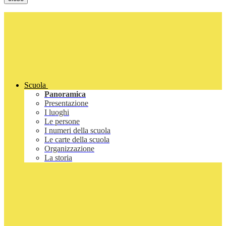
Scuola
Panoramica
Presentazione
I luoghi
Le persone
I numeri della scuola
Le carte della scuola
Organizzazione
La storia