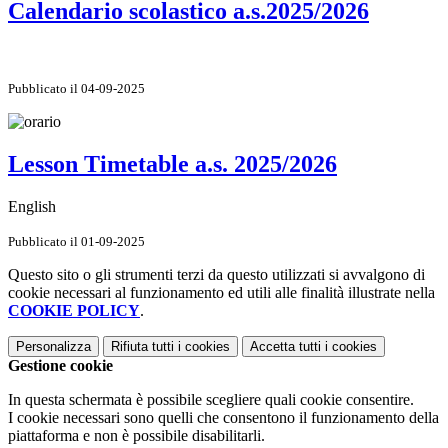
Calendario scolastico a.s.2025/2026
Pubblicato il 04-09-2025
Lesson Timetable a.s. 2025/2026
English
Pubblicato il 01-09-2025
Questo sito o gli strumenti terzi da questo utilizzati si avvalgono di
cookie necessari al funzionamento ed utili alle finalità illustrate nella
COOKIE POLICY
.
Personalizza
Rifiuta tutti
i cookies
Accetta tutti
i cookies
Gestione cookie
In questa schermata è possibile scegliere quali cookie consentire.
I cookie necessari sono quelli che consentono il funzionamento della
piattaforma e non è possibile disabilitarli.