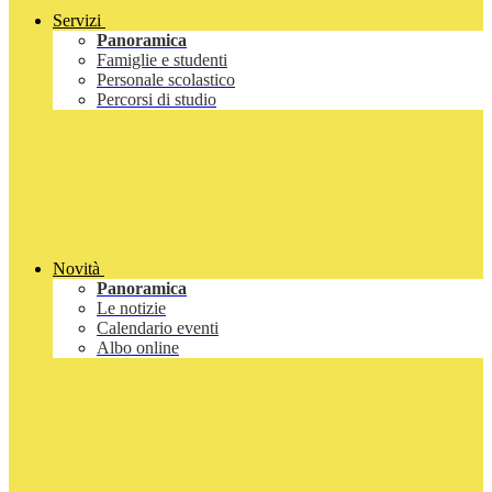
Servizi
Panoramica
Famiglie e studenti
Personale scolastico
Percorsi di studio
Novità
Panoramica
Le notizie
Calendario eventi
Albo online