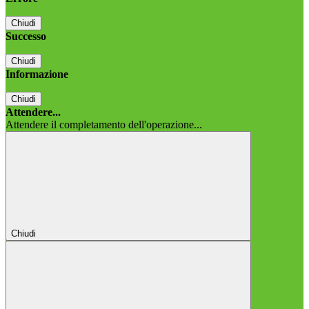
Chiudi
Successo
Chiudi
Informazione
Chiudi
Attendere...
Attendere il completamento dell'operazione...
Chiudi