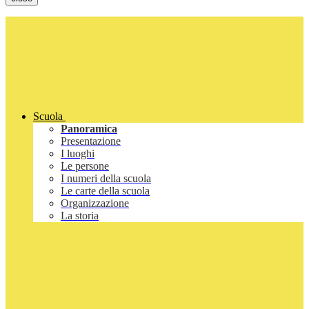
Scuola
Panoramica
Presentazione
I luoghi
Le persone
I numeri della scuola
Le carte della scuola
Organizzazione
La storia