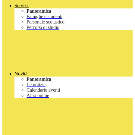
Servizi
Panoramica
Famiglie e studenti
Personale scolastico
Percorsi di studio
Novità
Panoramica
Le notizie
Calendario eventi
Albo online