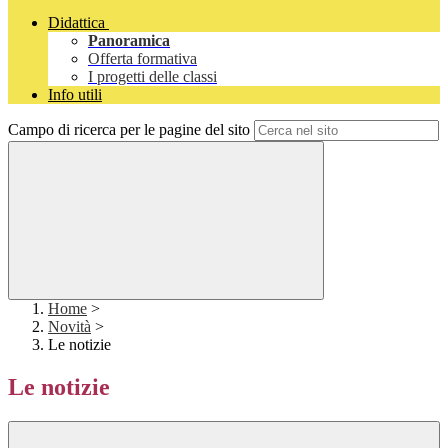
Didattica
Panoramica
Offerta formativa
I progetti delle classi
Info utili
Campo di ricerca per le pagine del sito
Home
>
Novità
>
Le notizie
Le notizie