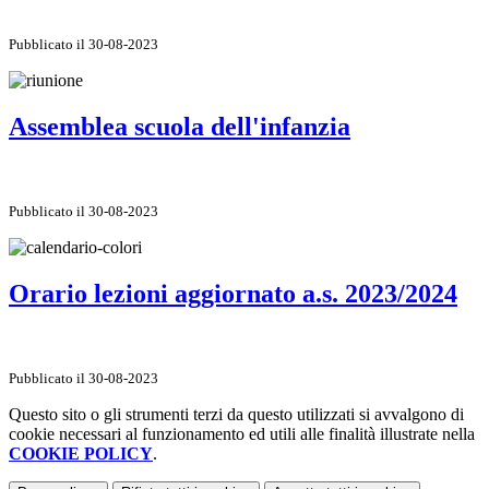
Pubblicato il 30-08-2023
Assemblea scuola dell'infanzia
Pubblicato il 30-08-2023
Orario lezioni aggiornato a.s. 2023/2024
Pubblicato il 30-08-2023
Questo sito o gli strumenti terzi da questo utilizzati si avvalgono di
cookie necessari al funzionamento ed utili alle finalità illustrate nella
COOKIE POLICY
.