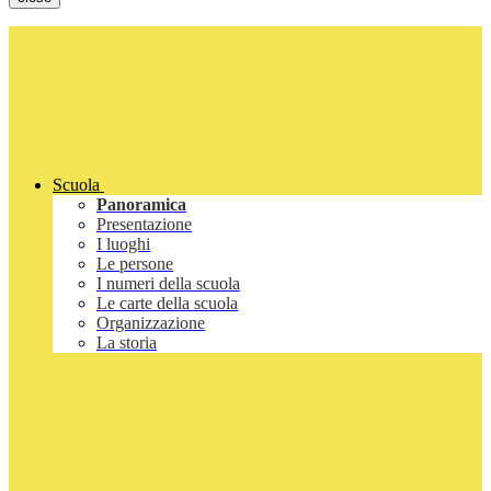
Scuola
Panoramica
Presentazione
I luoghi
Le persone
I numeri della scuola
Le carte della scuola
Organizzazione
La storia