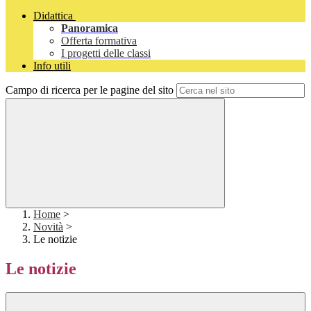
Didattica
Panoramica
Offerta formativa
I progetti delle classi
Info utili
Campo di ricerca per le pagine del sito
Home
>
Novità
>
Le notizie
Le notizie