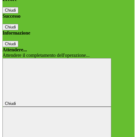
Chiudi
Successo
Chiudi
Informazione
Chiudi
Attendere...
Attendere il completamento dell'operazione...
Chiudi