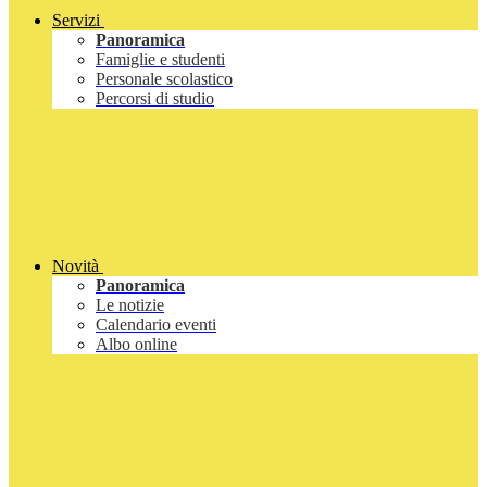
Servizi
Panoramica
Famiglie e studenti
Personale scolastico
Percorsi di studio
Novità
Panoramica
Le notizie
Calendario eventi
Albo online