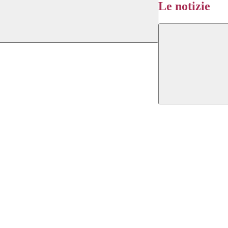
Le notizie