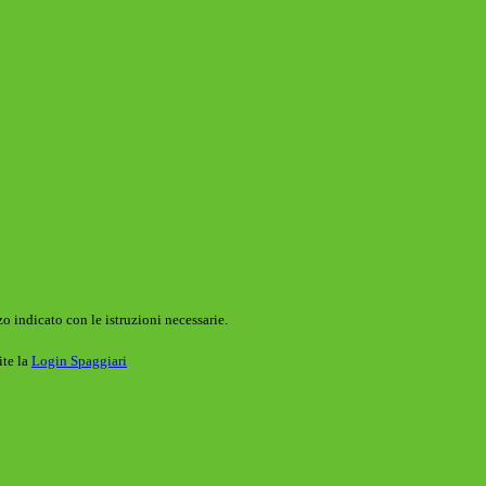
o indicato con le istruzioni necessarie.
ite la
Login Spaggiari