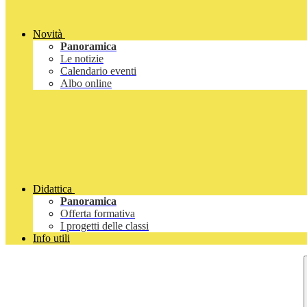
Novità
Panoramica
Le notizie
Calendario eventi
Albo online
Didattica
Panoramica
Offerta formativa
I progetti delle classi
Info utili