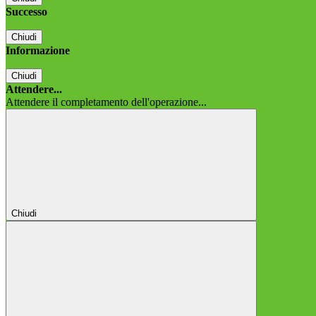
Successo
Chiudi
Informazione
Chiudi
Attendere...
Attendere il completamento dell'operazione...
Chiudi