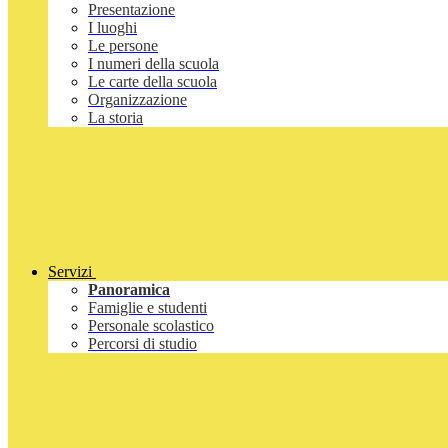
Presentazione
I luoghi
Le persone
I numeri della scuola
Le carte della scuola
Organizzazione
La storia
Servizi
Panoramica
Famiglie e studenti
Personale scolastico
Percorsi di studio