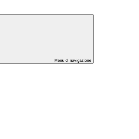
Menu di navigazione