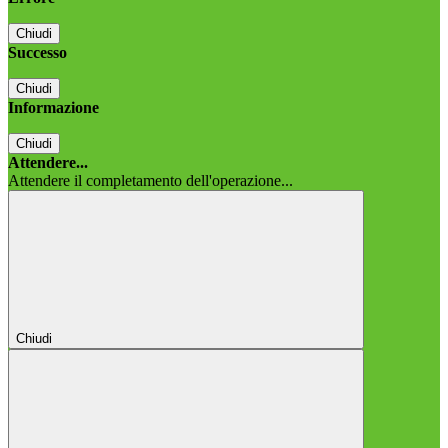
Chiudi
Successo
Chiudi
Informazione
Chiudi
Attendere...
Attendere il completamento dell'operazione...
Chiudi