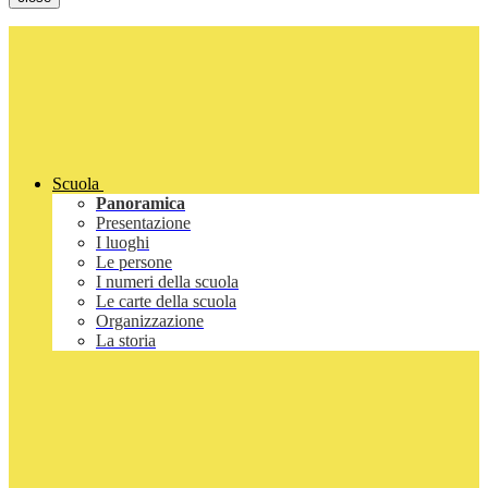
Scuola
Panoramica
Presentazione
I luoghi
Le persone
I numeri della scuola
Le carte della scuola
Organizzazione
La storia