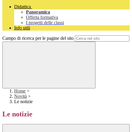
Didattica
Panoramica
Offerta formativa
I progetti delle classi
Info utili
Campo di ricerca per le pagine del sito
Home
>
Novità
>
Le notizie
Le notizie