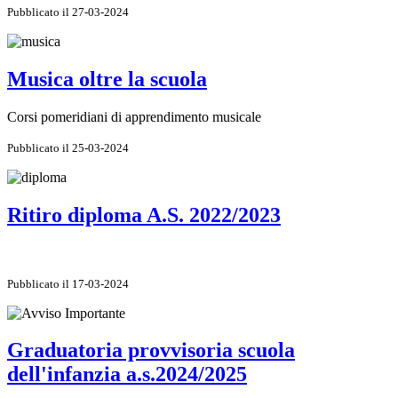
Pubblicato il 27-03-2024
Musica oltre la scuola
Corsi pomeridiani di apprendimento musicale
Pubblicato il 25-03-2024
Ritiro diploma A.S. 2022/2023
Pubblicato il 17-03-2024
Graduatoria provvisoria scuola
dell'infanzia a.s.2024/2025