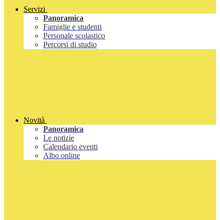
Servizi
Panoramica
Famiglie e studenti
Personale scolastico
Percorsi di studio
Novità
Panoramica
Le notizie
Calendario eventi
Albo online