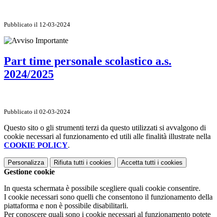
Pubblicato il 12-03-2024
Part time personale scolastico a.s.
2024/2025
Pubblicato il 02-03-2024
Questo sito o gli strumenti terzi da questo utilizzati si avvalgono di
cookie necessari al funzionamento ed utili alle finalità illustrate nella
COOKIE POLICY
.
Personalizza
Rifiuta tutti
i cookies
Accetta tutti
i cookies
Gestione cookie
In questa schermata è possibile scegliere quali cookie consentire.
I cookie necessari sono quelli che consentono il funzionamento della
piattaforma e non è possibile disabilitarli.
Per conoscere quali sono i cookie necessari al funzionamento potete