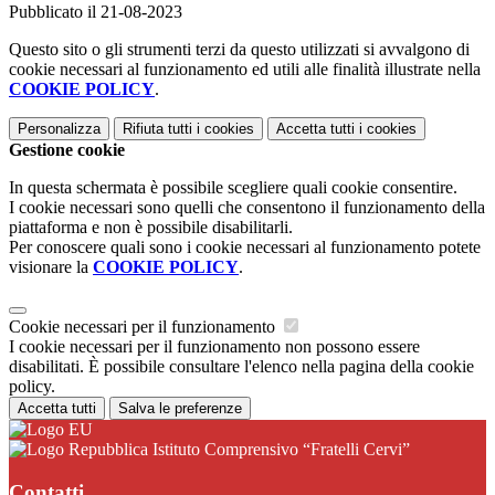
Pubblicato il 21-08-2023
Questo sito o gli strumenti terzi da questo utilizzati si avvalgono di
cookie necessari al funzionamento ed utili alle finalità illustrate nella
COOKIE POLICY
.
Personalizza
Rifiuta tutti
i cookies
Accetta tutti
i cookies
Gestione cookie
In questa schermata è possibile scegliere quali cookie consentire.
I cookie necessari sono quelli che consentono il funzionamento della
piattaforma e non è possibile disabilitarli.
Per conoscere quali sono i cookie necessari al funzionamento potete
visionare la
COOKIE POLICY
.
Cookie necessari per il funzionamento
I cookie necessari per il funzionamento non possono essere
disabilitati. È possibile consultare l'elenco nella pagina della cookie
policy.
Accetta tutti
Salva le preferenze
Istituto Comprensivo “Fratelli Cervi”
Contatti