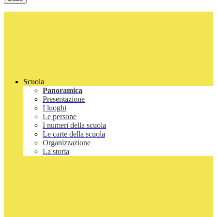
Scuola
Panoramica
Presentazione
I luoghi
Le persone
I numeri della scuola
Le carte della scuola
Organizzazione
La storia