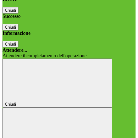
Chiudi
Successo
Chiudi
Informazione
Chiudi
Attendere...
Attendere il completamento dell'operazione...
Chiudi