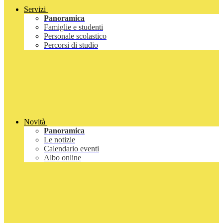
Servizi
Panoramica
Famiglie e studenti
Personale scolastico
Percorsi di studio
Novità
Panoramica
Le notizie
Calendario eventi
Albo online