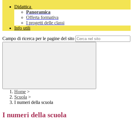
Didattica
Panoramica
Offerta formativa
I progetti delle classi
Info utili
Campo di ricerca per le pagine del sito
Home
>
Scuola
>
I numeri della scuola
I numeri della scuola