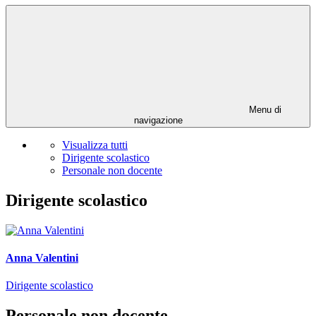
Menu di
navigazione
Visualizza tutti
Dirigente scolastico
Personale non docente
Dirigente scolastico
Anna Valentini
Dirigente scolastico
Personale non docente