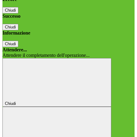
Chiudi
Successo
Chiudi
Informazione
Chiudi
Attendere...
Attendere il completamento dell'operazione...
Chiudi