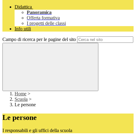
Didattica
Panoramica
Offerta formativa
I progetti delle classi
Info utili
Campo di ricerca per le pagine del sito
Home
>
Scuola
>
Le persone
Le persone
I responsabili e gli uffici della scuola