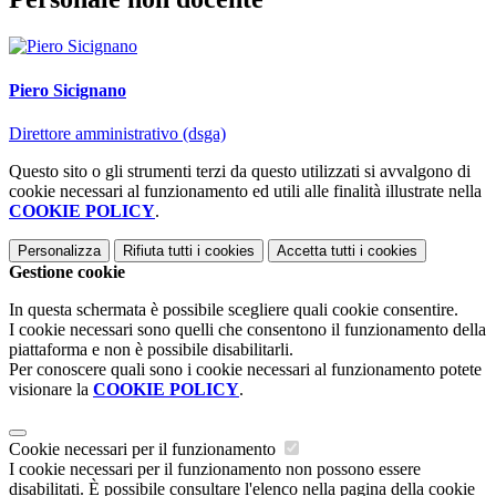
Piero Sicignano
Direttore amministrativo (dsga)
Questo sito o gli strumenti terzi da questo utilizzati si avvalgono di
cookie necessari al funzionamento ed utili alle finalità illustrate nella
COOKIE POLICY
.
Personalizza
Rifiuta tutti
i cookies
Accetta tutti
i cookies
Gestione cookie
In questa schermata è possibile scegliere quali cookie consentire.
I cookie necessari sono quelli che consentono il funzionamento della
piattaforma e non è possibile disabilitarli.
Per conoscere quali sono i cookie necessari al funzionamento potete
visionare la
COOKIE POLICY
.
Cookie necessari per il funzionamento
I cookie necessari per il funzionamento non possono essere
disabilitati. È possibile consultare l'elenco nella pagina della cookie