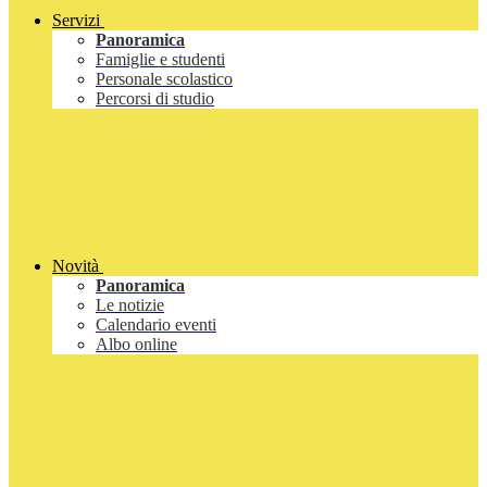
Servizi
Panoramica
Famiglie e studenti
Personale scolastico
Percorsi di studio
Novità
Panoramica
Le notizie
Calendario eventi
Albo online