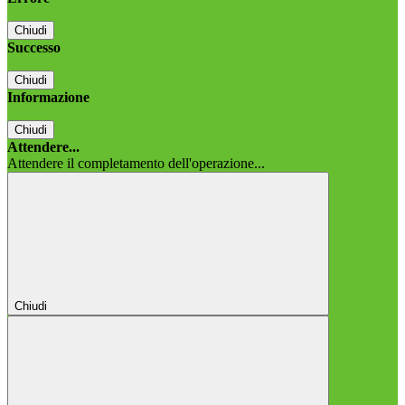
Chiudi
Successo
Chiudi
Informazione
Chiudi
Attendere...
Attendere il completamento dell'operazione...
Chiudi