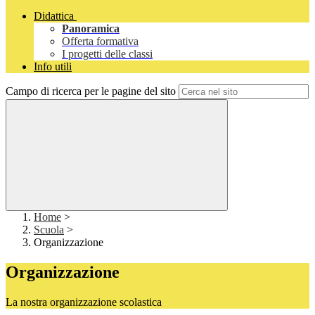
Didattica
Panoramica
Offerta formativa
I progetti delle classi
Info utili
Campo di ricerca per le pagine del sito
Home
>
Scuola
>
Organizzazione
Organizzazione
La nostra organizzazione scolastica