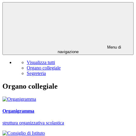
Menu di
navigazione
Visualizza tutti
Organo collegiale
Segreteria
Organo collegiale
Organigramma
struttura organizzativa scolastica