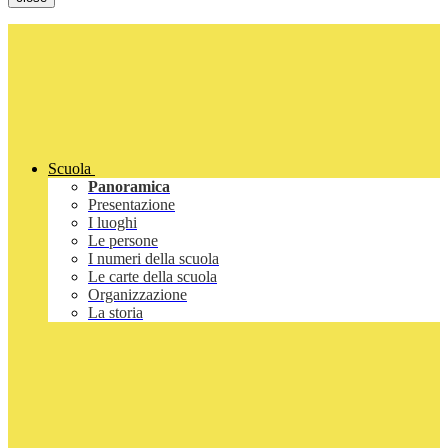
Scuola
Panoramica
Presentazione
I luoghi
Le persone
I numeri della scuola
Le carte della scuola
Organizzazione
La storia