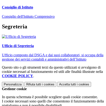
Consiglio di Istituto
Consiglio dell'Istituto Comprensivo
Segreteria
Ufficio di Segreteria
Ufficio composto dal DSGA e dai suoi collaboratori, si occupa della
gestione dei servizi contabili e amministrativi dell’Istituto
Questo sito o gli strumenti terzi da questo utilizzati si avvalgono di
cookie necessari al funzionamento ed utili alle finalità illustrate nella
COOKIE POLICY
.
Personalizza
Rifiuta tutti
i cookies
Accetta tutti
i cookies
Gestione cookie
In questa schermata è possibile scegliere quali cookie consentire.
I cookie necessari sono quelli che consentono il funzionamento della
piattaforma e non è possibile disabilitarli.