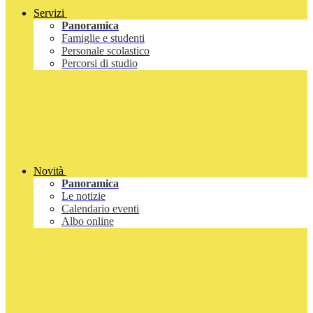
Servizi
Panoramica
Famiglie e studenti
Personale scolastico
Percorsi di studio
Novità
Panoramica
Le notizie
Calendario eventi
Albo online