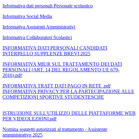
Informativa dati personali Personale scolastico
Informativa Social Media
Informativa Assistenti Amministrativi
Informativa Collaboratori Scolastici
INFORMATIVA DATI PERSONALI CANDIDATI
INTERPELLO SUPPLENZE BREVI 2025
INFORMATIVA MIUR SUL TRATTAMENTO DEI DATI
PERSONALI (ART. 14 DEL REGOLAMENTO UE 679-
2016).pdf
INFORMATIVA TRATT DATI PAGO IN RETE .pdf
INFORMATIVA PRIVACY PER LA PARTECIPAZIONE ALLE
COMPETIZIONI SPORTIVE STUDENTESCHE
ISTRUZIONE SULL'UTILIZZO DELLE PIATTAFORME WEB
PER VIDEOLEZIONI.pdf
Nomina soggetti autorizzati al trattamento - Assistente
amministrativo 2025