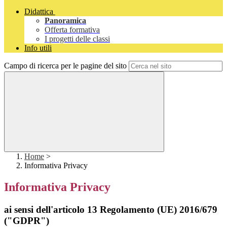
Didattica
Panoramica
Offerta formativa
I progetti delle classi
Info utili
Campo di ricerca per le pagine del sito
Home
>
Informativa Privacy
Informativa Privacy
ai sensi dell'articolo 13 Regolamento (UE) 2016/679
("GDPR")