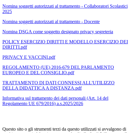
Nomina soggetti autorizzati al trattamento - Collaboratori Scolastici
2025
Nomina soggetti autorizzati al trattamento - Docente
Nomina DSGA come soggetto designato privacy segreteria
POLICY ESERCIZIO DIRITTI E MODELLO ESERCIZIO DEI
DIRITTI.pdf
PRIVACY E VACCINI.pdf
REGOLAMENTO (UE) 2016-679 DEL PARLAMENTO
EUROPEO E DEL CONSIGLIO.pdf
TRATTAMENTO DI DATI CONNESSI ALL'UTILIZZO
DELLA DIDATTICA A DISTANZA.pdf
Informativa sul trattamento dei dati personali (Art. 14 del
Regolamento UE 679/2016) a.s.2025/2026
Questo sito o gli strumenti terzi da questo utilizzati si avvalgono di