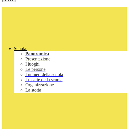
Scuola
Panoramica
Presentazione
I luoghi
Le persone
I numeri della scuola
Le carte della scuola
Organizzazione
La storia