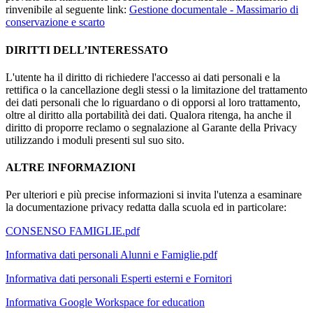
rinvenibile al seguente link:
Gestione documentale - Massimario di
conservazione e scarto
DIRITTI DELL’INTERESSATO
L'utente ha il diritto di richiedere l'accesso ai dati personali e la
rettifica o la cancellazione degli stessi o la limitazione del trattamento
dei dati personali che lo riguardano o di opporsi al loro trattamento,
oltre al diritto alla portabilità dei dati. Qualora ritenga, ha anche il
diritto di proporre reclamo o segnalazione al Garante della Privacy
utilizzando i moduli presenti sul suo sito.
ALTRE INFORMAZIONI
Per ulteriori e più precise informazioni si invita l'utenza a esaminare
la documentazione privacy redatta dalla scuola ed in particolare:
CONSENSO FAMIGLIE.pdf
Informativa dati personali Alunni e Famiglie.pdf
Informativa dati personali Esperti esterni e Fornitori
Informativa Google Workspace for education