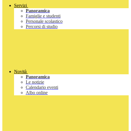
Servizi
Panoramica
Famiglie e studenti
Personale scolastico
Percorsi di studio
Novità
Panoramica
Le notizie
Calendario eventi
Albo online