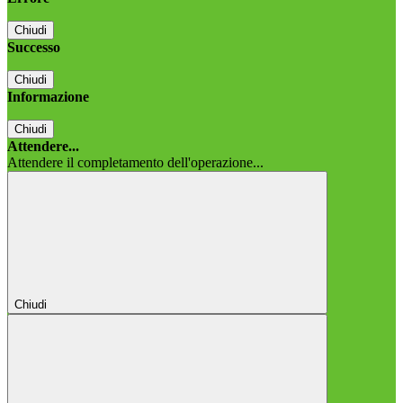
Chiudi
Successo
Chiudi
Informazione
Chiudi
Attendere...
Attendere il completamento dell'operazione...
Chiudi