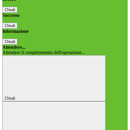
Chiudi
Successo
Chiudi
Informazione
Chiudi
Attendere...
Attendere il completamento dell'operazione...
Chiudi