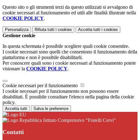
Questo sito o gli strumenti terzi da questo utilizzati si avvalgono di
cookie necessari al funzionamento ed utili alle finalità illustrate nella
COOKIE POLICY
.
Personalizza
Rifiuta tutti
i cookies
Accetta tutti
i cookies
Gestione cookie
In questa schermata è possibile scegliere quali cookie consentire.
I cookie necessari sono quelli che consentono il funzionamento della
piattaforma e non è possibile disabilitarli.
Per conoscere quali sono i cookie necessari al funzionamento potete
visionare la
COOKIE POLICY
.
Cookie necessari per il funzionamento
I cookie necessari per il funzionamento non possono essere
disabilitati. È possibile consultare l'elenco nella pagina della cookie
policy.
Accetta tutti
Salva le preferenze
Istituto Comprensivo “Fratelli Cervi”
Contatti