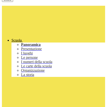
Scuola
Panoramica
Presentazione
I luoghi
Le persone
I numeri della scuola
Le carte della scuola
Organizzazione
La storia