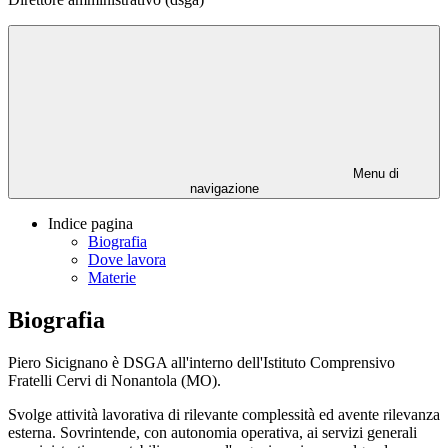
Menu di
navigazione
Indice pagina
Biografia
Dove lavora
Materie
Biografia
Piero Sicignano è DSGA all'interno dell'Istituto Comprensivo
Fratelli Cervi di Nonantola (MO).
Svolge attività lavorativa di rilevante complessità ed avente rilevanza
esterna. Sovrintende, con autonomia operativa, ai servizi generali