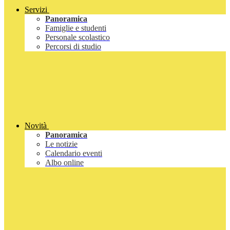
Servizi
Panoramica
Famiglie e studenti
Personale scolastico
Percorsi di studio
Novità
Panoramica
Le notizie
Calendario eventi
Albo online