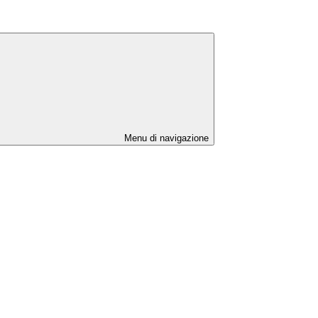
Menu di navigazione