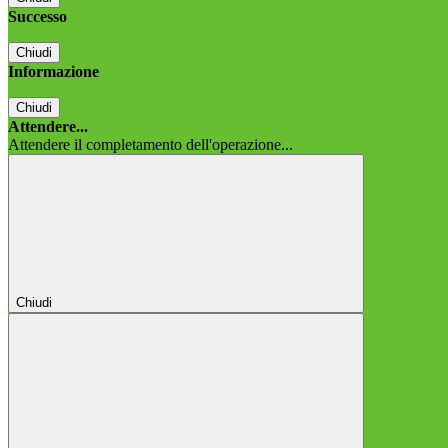
Successo
Chiudi
Informazione
Chiudi
Attendere...
Attendere il completamento dell'operazione...
Chiudi