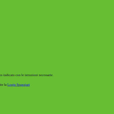
o indicato con le istruzioni necessarie.
ite la
Login Spaggiari