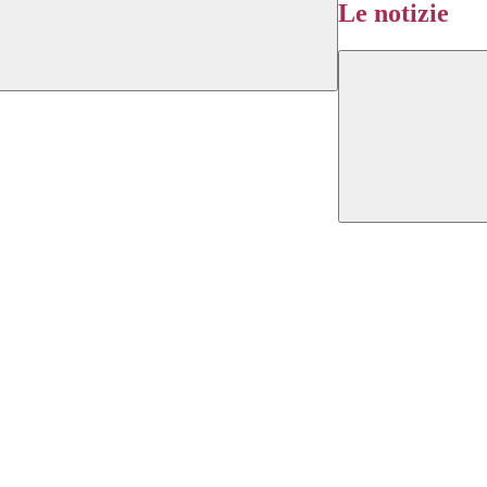
Le notizie