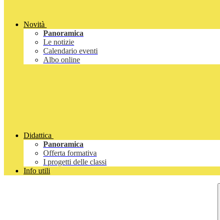
Novità
Panoramica
Le notizie
Calendario eventi
Albo online
Didattica
Panoramica
Offerta formativa
I progetti delle classi
Info utili