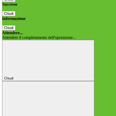
Successo
Chiudi
Informazione
Chiudi
Attendere...
Attendere il completamento dell'operazione...
Chiudi