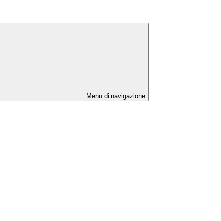
Menu di navigazione