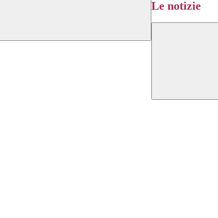
Le notizie