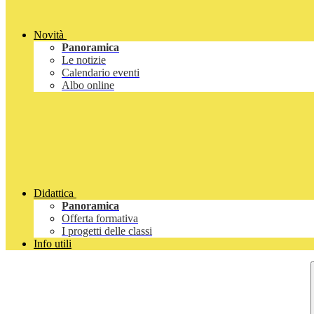
Novità
Panoramica
Le notizie
Calendario eventi
Albo online
Didattica
Panoramica
Offerta formativa
I progetti delle classi
Info utili