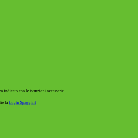
o indicato con le istruzioni necessarie.
ite la
Login Spaggiari