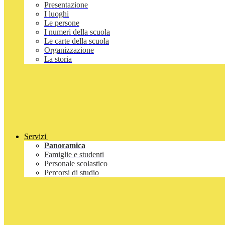
Presentazione
I luoghi
Le persone
I numeri della scuola
Le carte della scuola
Organizzazione
La storia
Servizi
Panoramica
Famiglie e studenti
Personale scolastico
Percorsi di studio