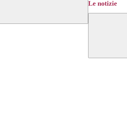
Le notizie