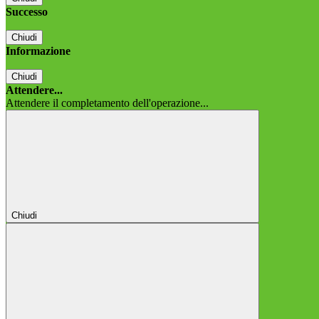
Successo
Chiudi
Informazione
Chiudi
Attendere...
Attendere il completamento dell'operazione...
Chiudi