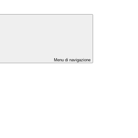
Menu di navigazione