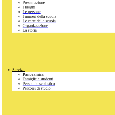
Presentazione
I luoghi
Le persone
I numeri della scuola
Le carte della scuola
Organizzazione
La storia
Servizi
Panoramica
Famiglie e studenti
Personale scolastico
Percorsi di studio