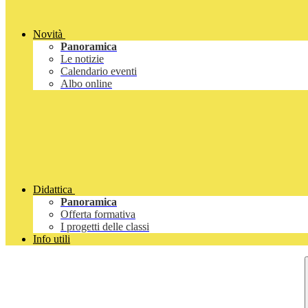
Novità
Panoramica
Le notizie
Calendario eventi
Albo online
Didattica
Panoramica
Offerta formativa
I progetti delle classi
Info utili