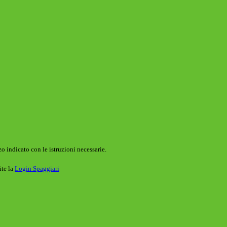
o indicato con le istruzioni necessarie.
ite la
Login Spaggiari