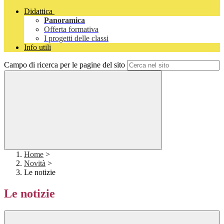
Didattica
Panoramica
Offerta formativa
I progetti delle classi
Info utili
Campo di ricerca per le pagine del sito
Home
>
Novità
>
Le notizie
Le notizie