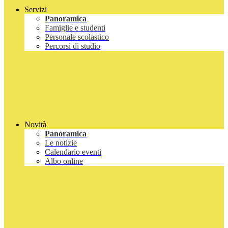
Servizi
Panoramica
Famiglie e studenti
Personale scolastico
Percorsi di studio
Novità
Panoramica
Le notizie
Calendario eventi
Albo online