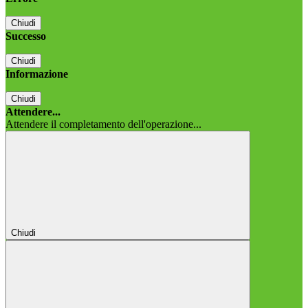
Chiudi
Successo
Chiudi
Informazione
Chiudi
Attendere...
Attendere il completamento dell'operazione...
Chiudi