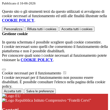
Pubblicato il 16-06-2026
Questo sito o gli strumenti terzi da questo utilizzati si avvalgono di
cookie necessari al funzionamento ed utili alle finalità illustrate nella
COOKIE POLICY
.
Personalizza
Rifiuta tutti
i cookies
Accetta tutti
i cookies
Gestione cookie
In questa schermata è possibile scegliere quali cookie consentire.
I cookie necessari sono quelli che consentono il funzionamento della
piattaforma e non è possibile disabilitarli.
Per conoscere quali sono i cookie necessari al funzionamento potete
visionare la
COOKIE POLICY
.
Cookie necessari per il funzionamento
I cookie necessari per il funzionamento non possono essere
disabilitati. È possibile consultare l'elenco nella pagina della cookie
policy.
Accetta tutti
Salva le preferenze
Istituto Comprensivo “Fratelli Cervi”
Contatti