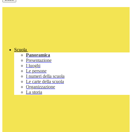
Scuola
Panoramica
Presentazione
I luoghi
Le persone
I numeri della scuola
Le carte della scuola
Organizzazione
La storia