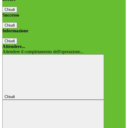
Chiudi
Successo
Chiudi
Informazione
Chiudi
Attendere...
Attendere il completamento dell'operazione...
Chiudi