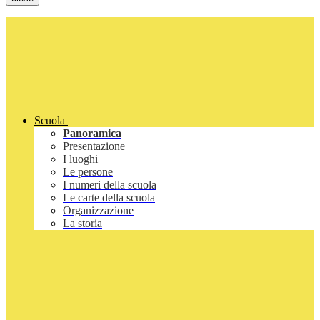
Scuola
Panoramica
Presentazione
I luoghi
Le persone
I numeri della scuola
Le carte della scuola
Organizzazione
La storia