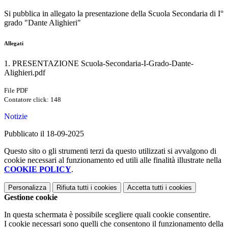
Si pubblica in allegato la presentazione della Scuola Secondaria di I°
grado "Dante Alighieri"
Allegati
1. PRESENTAZIONE Scuola-Secondaria-I-Grado-Dante-
Alighieri.pdf
File PDF
Contatore click: 148
Notizie
Pubblicato il 18-09-2025
Questo sito o gli strumenti terzi da questo utilizzati si avvalgono di
cookie necessari al funzionamento ed utili alle finalità illustrate nella
COOKIE POLICY
.
Personalizza
Rifiuta tutti
i cookies
Accetta tutti
i cookies
Gestione cookie
In questa schermata è possibile scegliere quali cookie consentire.
I cookie necessari sono quelli che consentono il funzionamento della