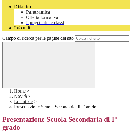
Didattica
Panoramica
Offerta formativa
I progetti delle classi
Info utili
Campo di ricerca per le pagine del sito
Home
>
Novità
>
Le notizie
>
Presentazione Scuola Secondaria di I° grado
Presentazione Scuola Secondaria di I°
grado