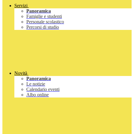
Servizi
Panoramica
Famiglie e studenti
Personale scolastico
Percorsi di studio
Novità
Panoramica
Le notizie
Calendario eventi
Albo online