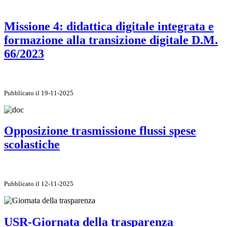
Missione 4: didattica digitale integrata e
formazione alla transizione digitale D.M.
66/2023
Pubblicato il 19-11-2025
Opposizione trasmissione flussi spese
scolastiche
Pubblicato il 12-11-2025
USR-Giornata della trasparenza