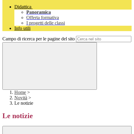
Didattica
Panoramica
Offerta formativa
I progetti delle classi
Info utili
Campo di ricerca per le pagine del sito
Home
>
Novità
>
Le notizie
Le notizie