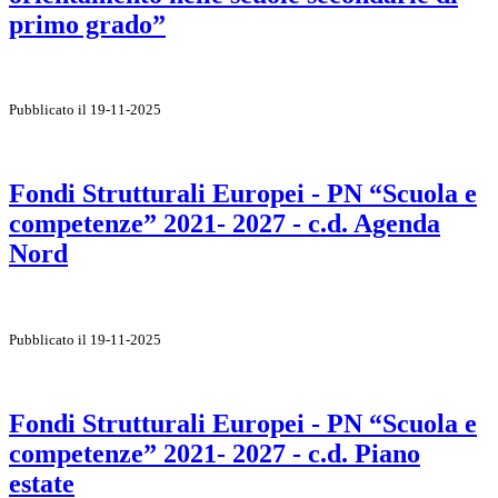
primo grado”
Pubblicato il 19-11-2025
Fondi Strutturali Europei - PN “Scuola e
competenze” 2021- 2027 - c.d. Agenda
Nord
Pubblicato il 19-11-2025
Fondi Strutturali Europei - PN “Scuola e
competenze” 2021- 2027 - c.d. Piano
estate