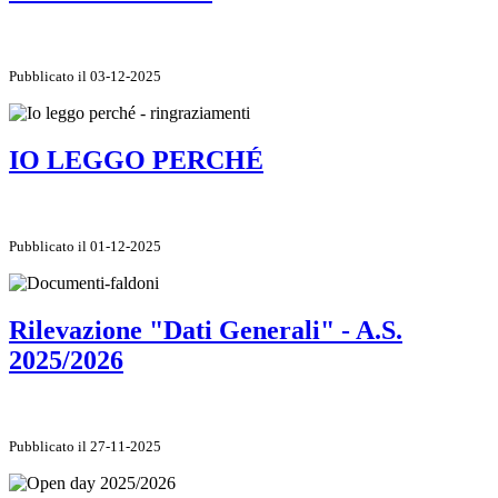
Pubblicato il 03-12-2025
IO LEGGO PERCHÉ
Pubblicato il 01-12-2025
Rilevazione "Dati Generali" - A.S.
2025/2026
Pubblicato il 27-11-2025