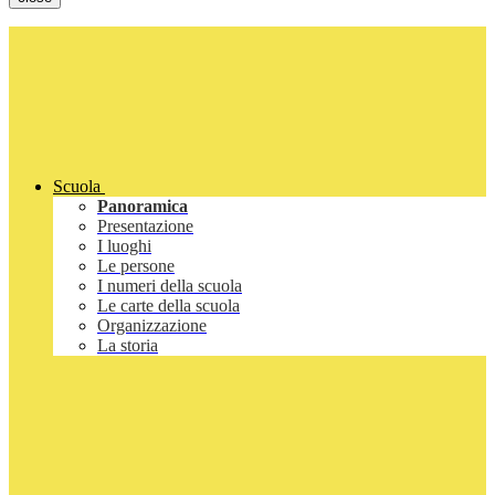
Scuola
Panoramica
Presentazione
I luoghi
Le persone
I numeri della scuola
Le carte della scuola
Organizzazione
La storia