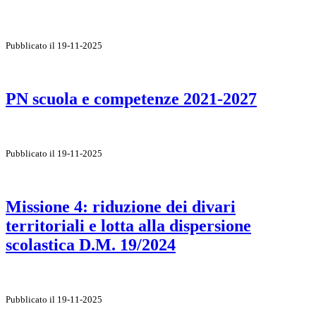
Pubblicato il 19-11-2025
PN scuola e competenze 2021-2027
Pubblicato il 19-11-2025
Missione 4: riduzione dei divari
territoriali e lotta alla dispersione
scolastica D.M. 19/2024
Pubblicato il 19-11-2025