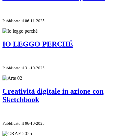
Pubblicato il 06-11-2025
IO LEGGO PERCHÉ
Pubblicato il 31-10-2025
Creatività digitale in azione con
Sketchbook
Pubblicato il 06-10-2025