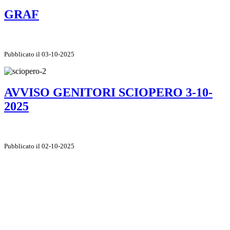
GRAF
Pubblicato il 03-10-2025
AVVISO GENITORI SCIOPERO 3-10-
2025
Pubblicato il 02-10-2025