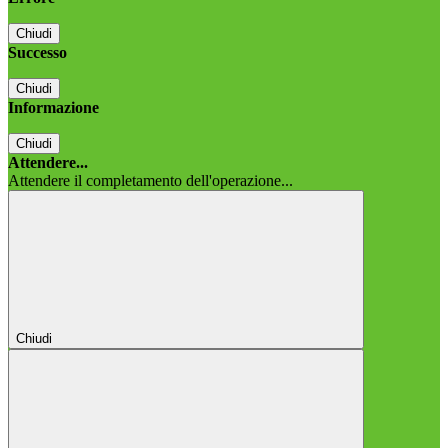
Chiudi
Successo
Chiudi
Informazione
Chiudi
Attendere...
Attendere il completamento dell'operazione...
Chiudi