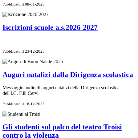
Pubblicato il 08-01-2026
Iscrizioni scuole a.s.2026-2027
Pubblicato il 23-12-2025
Auguri natalizi dalla Dirigenza scolastica
Messaggio audio di auguri natalizi della Dirigenza scolastica
dell'I.C. F.lli Cervi
Pubblicato il 18-12-2025
Gli studenti sul palco del teatro Troisi
contro la violenza