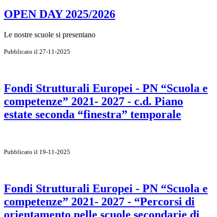
OPEN DAY 2025/2026
Le nostre scuole si presentano
Pubblicato il 27-11-2025
Fondi Strutturali Europei - PN “Scuola e
competenze” 2021- 2027 - c.d. Piano
estate seconda “finestra” temporale
Pubblicato il 19-11-2025
Fondi Strutturali Europei - PN “Scuola e
competenze” 2021- 2027 - “Percorsi di
orientamento nelle scuole secondarie di