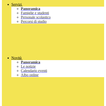
Servizi
Panoramica
Famiglie e studenti
Personale scolastico
Percorsi di studio
Novità
Panoramica
Le notizie
Calendario eventi
Albo online