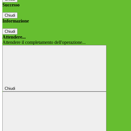
Successo
Chiudi
Informazione
Chiudi
Attendere...
Attendere il completamento dell'operazione...
Chiudi