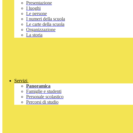
Presentazione
I luoghi
Le persone
I numeri della scuola
Le carte della scuola
Organizzazione
La storia
Servizi
Panoramica
Famiglie e studenti
Personale scolastico
Percorsi di studio