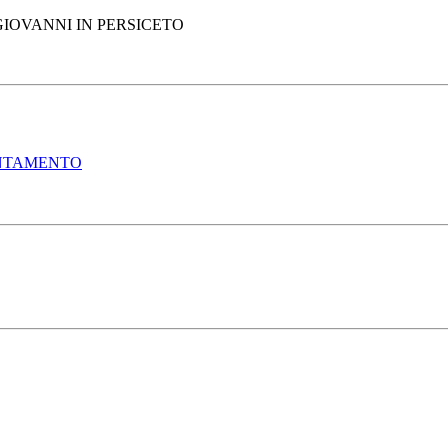
GIOVANNI IN PERSICETO
ENTAMENTO