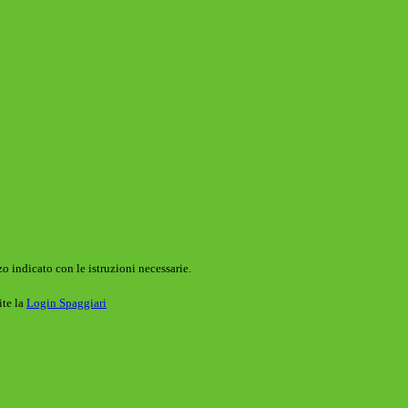
o indicato con le istruzioni necessarie.
ite la
Login Spaggiari