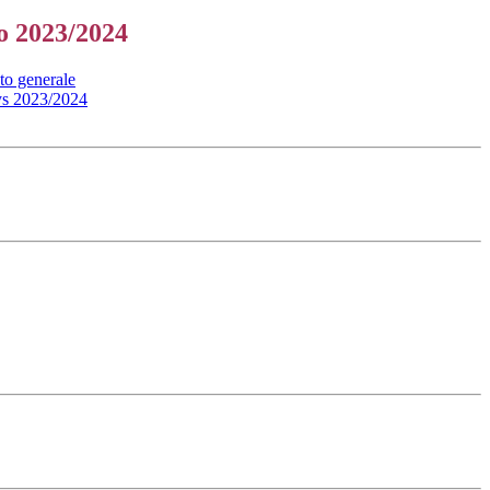
o 2023/2024
nto generale
ys 2023/2024