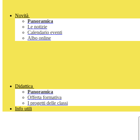
Novità
Panoramica
Le notizie
Calendario eventi
Albo online
Didattica
Panoramica
Offerta formativa
I progetti delle classi
Info utili