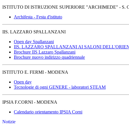
ISTITUTO DI ISTRUZIONE SUPERIORE "ARCHIMEDE" - S. 
Archifesta - Festa d'istituto
IIS. LAZZARO SPALLANZANI
Open day Spallanzani
IIS. LAZZARO SPALLANZANI AI SALONI DELL'ORI
Brochure IIS Lazzaro Spallanzani
Brochure nuovo indirizzo quadriennale
ISTITUTO E. FERMI - MODENA
Open day
Tecnologie di ogni GENERE - laboratori STEAM
IPSIA F.CORNI - MODENA
Calendario orientamento IPSIA Corni
Notizie