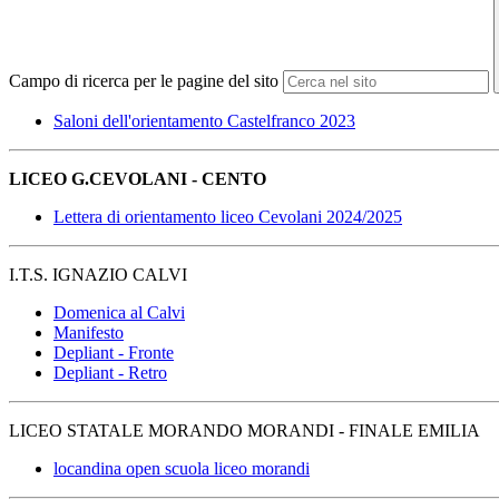
Campo di ricerca per le pagine del sito
Saloni dell'orientamento Castelfranco 2023
LICEO G.CEVOLANI - CENTO
Lettera di orientamento liceo Cevolani 2024/2025
I.T.S. IGNAZIO CALVI
Domenica al Calvi
Manifesto
Depliant - Fronte
Depliant - Retro
LICEO STATALE MORANDO MORANDI - FINALE EMILIA
locandina open scuola liceo morandi