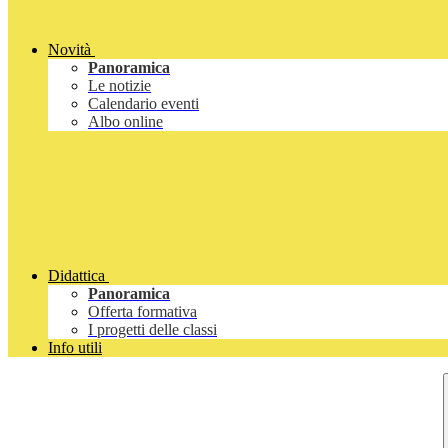
Novità
Panoramica
Le notizie
Calendario eventi
Albo online
Didattica
Panoramica
Offerta formativa
I progetti delle classi
Info utili