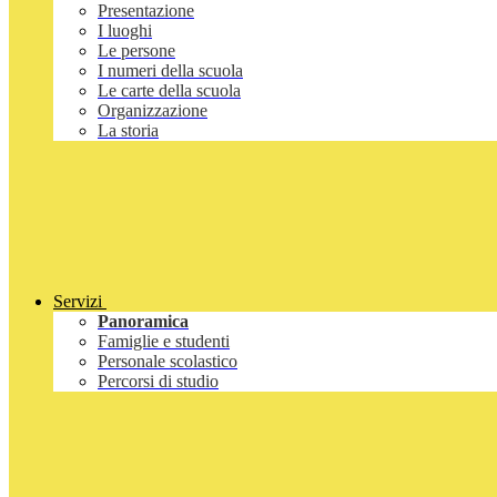
Presentazione
I luoghi
Le persone
I numeri della scuola
Le carte della scuola
Organizzazione
La storia
Servizi
Panoramica
Famiglie e studenti
Personale scolastico
Percorsi di studio