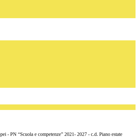
opei - PN “Scuola e competenze” 2021- 2027 - c.d. Piano estate