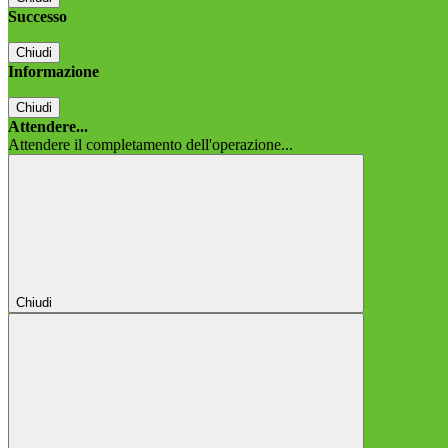
Successo
Chiudi
Informazione
Chiudi
Attendere...
Attendere il completamento dell'operazione...
Chiudi