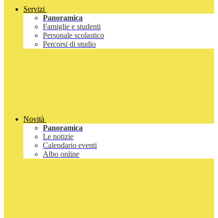
Servizi
Panoramica
Famiglie e studenti
Personale scolastico
Percorsi di studio
Novità
Panoramica
Le notizie
Calendario eventi
Albo online