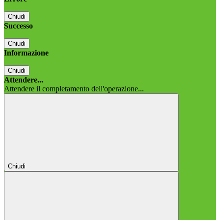
Chiudi
Successo
Chiudi
Informazione
Chiudi
Attendere...
Attendere il completamento dell'operazione...
Chiudi