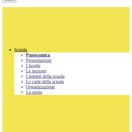
Scuola
Panoramica
Presentazione
I luoghi
Le persone
I numeri della scuola
Le carte della scuola
Organizzazione
La storia