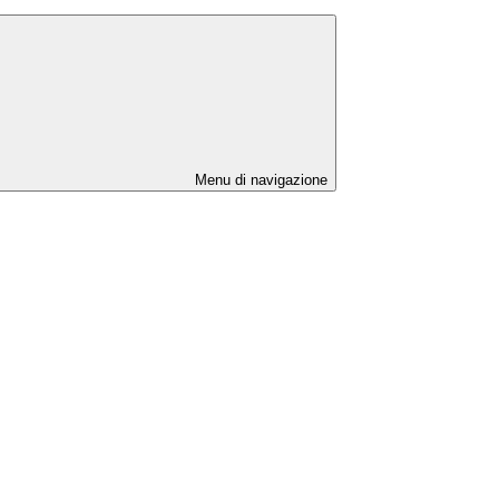
Menu di navigazione