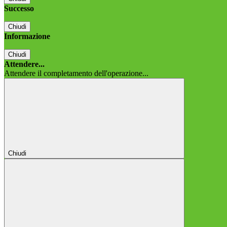
Successo
Chiudi
Informazione
Chiudi
Attendere...
Attendere il completamento dell'operazione...
Chiudi