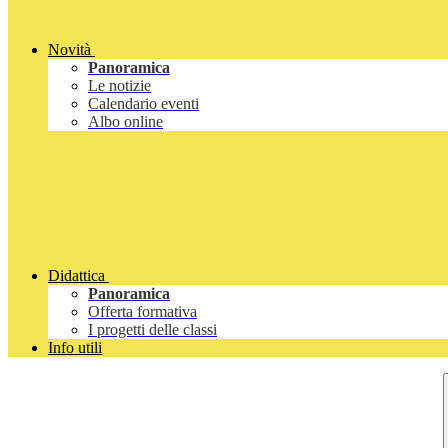
Novità
Panoramica
Le notizie
Calendario eventi
Albo online
Didattica
Panoramica
Offerta formativa
I progetti delle classi
Info utili