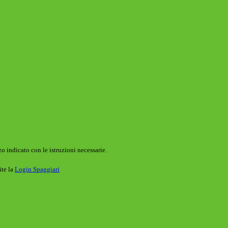
o indicato con le istruzioni necessarie.
ite la
Login Spaggiari