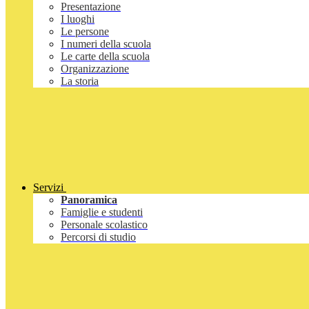
Presentazione
I luoghi
Le persone
I numeri della scuola
Le carte della scuola
Organizzazione
La storia
Servizi
Panoramica
Famiglie e studenti
Personale scolastico
Percorsi di studio