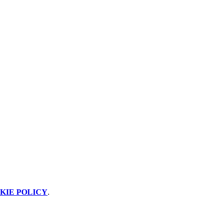
KIE POLICY
.