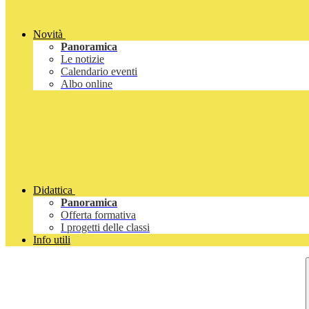
Novità
Panoramica
Le notizie
Calendario eventi
Albo online
Didattica
Panoramica
Offerta formativa
I progetti delle classi
Info utili