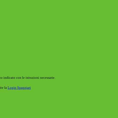
o indicato con le istruzioni necessarie.
ite la
Login Spaggiari