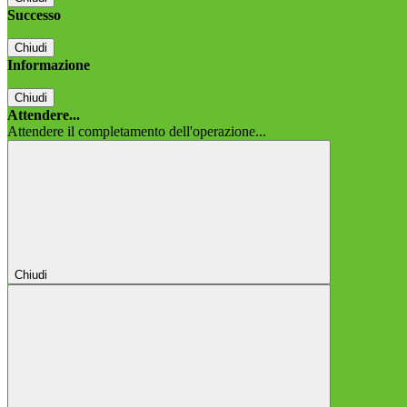
Successo
Chiudi
Informazione
Chiudi
Attendere...
Attendere il completamento dell'operazione...
Chiudi