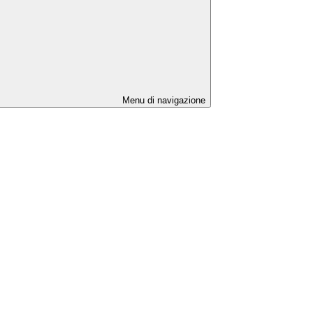
Menu di navigazione