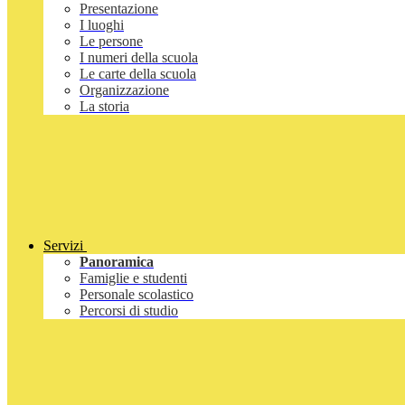
Presentazione
I luoghi
Le persone
I numeri della scuola
Le carte della scuola
Organizzazione
La storia
Servizi
Panoramica
Famiglie e studenti
Personale scolastico
Percorsi di studio