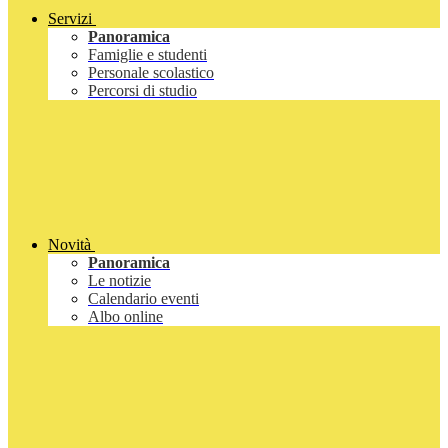
Servizi
Panoramica
Famiglie e studenti
Personale scolastico
Percorsi di studio
Novità
Panoramica
Le notizie
Calendario eventi
Albo online