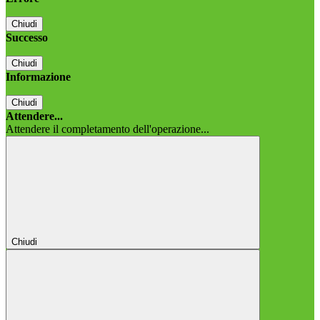
Chiudi
Successo
Chiudi
Informazione
Chiudi
Attendere...
Attendere il completamento dell'operazione...
Chiudi