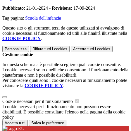
Pubblicato:
21-01-2024 -
Revisione:
17-09-2024
Tag pagina:
Scuola dell'infanzia
Questo sito o gli strumenti terzi da questo utilizzati si avvalgono di
cookie necessari al funzionamento ed utili alle finalità illustrate nella
COOKIE POLICY
.
Personalizza
Rifiuta tutti
i cookies
Accetta tutti
i cookies
Gestione cookie
In questa schermata è possibile scegliere quali cookie consentire.
I cookie necessari sono quelli che consentono il funzionamento della
piattaforma e non è possibile disabilitarli.
Per conoscere quali sono i cookie necessari al funzionamento potete
visionare la
COOKIE POLICY
.
Cookie necessari per il funzionamento
I cookie necessari per il funzionamento non possono essere
disabilitati. È possibile consultare l'elenco nella pagina della cookie
policy.
Accetta tutti
Salva le preferenze