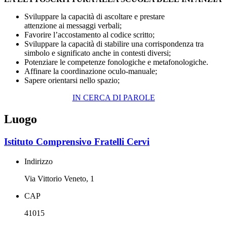
Sviluppare la capacità di ascoltare e prestare
attenzione ai messaggi verbali;
Favorire l’accostamento al codice scritto;
Sviluppare la capacità di stabilire una corrispondenza tra
simbolo e significato anche in contesti diversi;
Potenziare le competenze fonologiche e metafonologiche.
Affinare la coordinazione oculo-manuale;
Sapere orientarsi nello spazio;
IN CERCA DI PAROLE
Luogo
Istituto Comprensivo Fratelli Cervi
Indirizzo
Via Vittorio Veneto, 1
CAP
41015