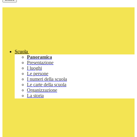
Scuola
Panoramica
Presentazione
I luoghi
Le persone
I numeri della scuola
Le carte della scuola
Organizzazione
La storia