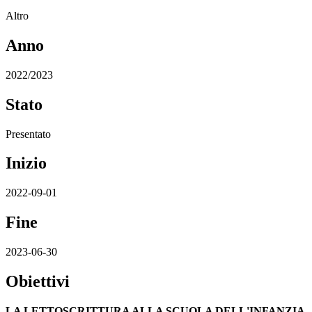
Altro
Anno
2022/2023
Stato
Presentato
Inizio
2022-09-01
Fine
2023-06-30
Obiettivi
LA LETTOSCRITTURA ALLA SCUOLA DELL'INFANZIA