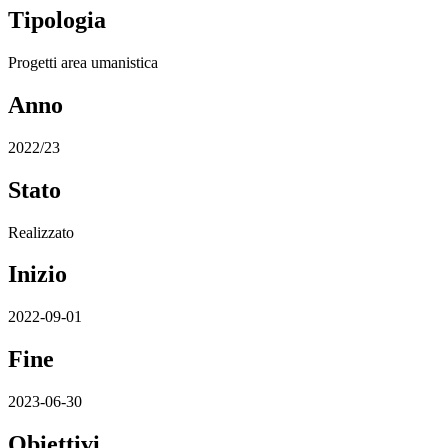
Tipologia
Progetti area umanistica
Anno
2022/23
Stato
Realizzato
Inizio
2022-09-01
Fine
2023-06-30
Obiettivi