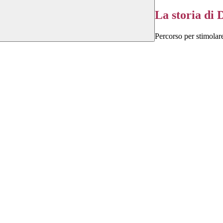
La storia di 
Percorso per stimolare