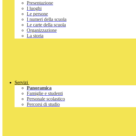
Presentazione
I luoghi
Le persone
I numeri della scuola
Le carte della scuola
Organizzazione
La storia
Servizi
Panoramica
Famiglie e studenti
Personale scolastico
Percorsi di studio