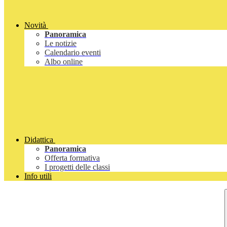
Novità
Panoramica
Le notizie
Calendario eventi
Albo online
Didattica
Panoramica
Offerta formativa
I progetti delle classi
Info utili