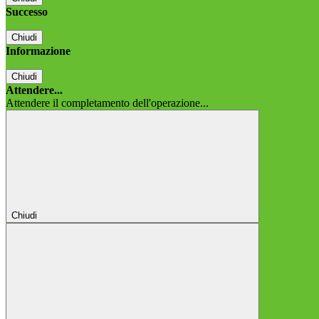
Successo
Chiudi
Informazione
Chiudi
Attendere...
Attendere il completamento dell'operazione...
Chiudi