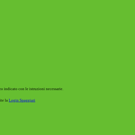
o indicato con le istruzioni necessarie.
ite la
Login Spaggiari