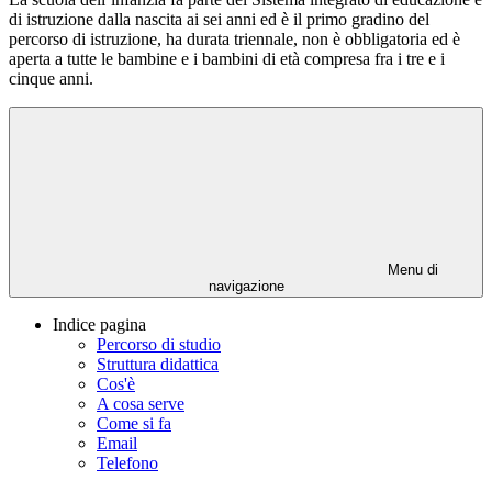
di istruzione dalla nascita ai sei anni ed è il primo gradino del
percorso di istruzione, ha durata triennale, non è obbligatoria ed è
aperta a tutte le bambine e i bambini di età compresa fra i tre e i
cinque anni.
Menu di
navigazione
Indice pagina
Percorso di studio
Struttura didattica
Cos'è
A cosa serve
Come si fa
Email
Telefono