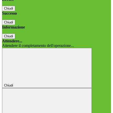
Chiudi
Successo
Chiudi
Informazione
Chiudi
Attendere...
Attendere il completamento dell'operazione...
Chiudi