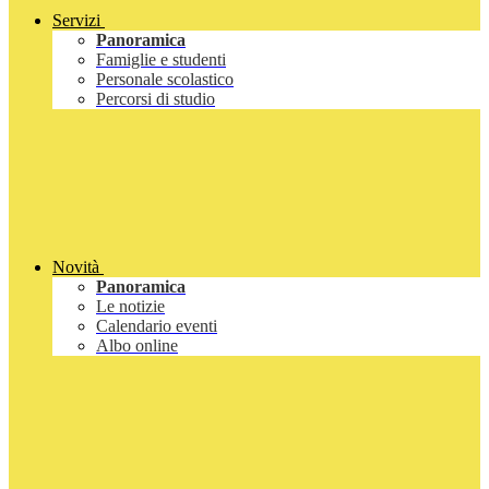
Servizi
Panoramica
Famiglie e studenti
Personale scolastico
Percorsi di studio
Novità
Panoramica
Le notizie
Calendario eventi
Albo online