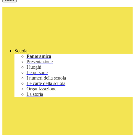
Scuola
Panoramica
Presentazione
I luoghi
Le persone
I numeri della scuola
Le carte della scuola
Organizzazione
La storia