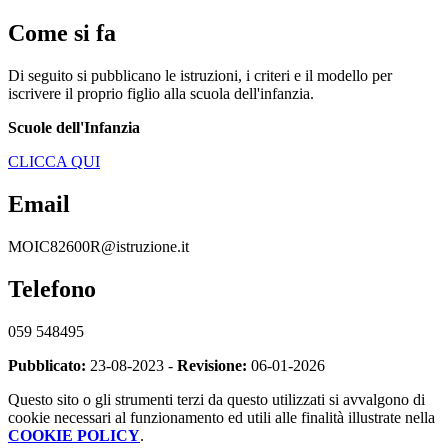
Come si fa
Di seguito si pubblicano le istruzioni, i criteri e il modello per
iscrivere il proprio figlio alla scuola dell'infanzia.
Scuole dell'Infanzia
CLICCA QUI
Email
MOIC82600R@istruzione.it
Telefono
059 548495
Pubblicato:
23-08-2023 -
Revisione:
06-01-2026
Questo sito o gli strumenti terzi da questo utilizzati si avvalgono di
cookie necessari al funzionamento ed utili alle finalità illustrate nella
COOKIE POLICY
.