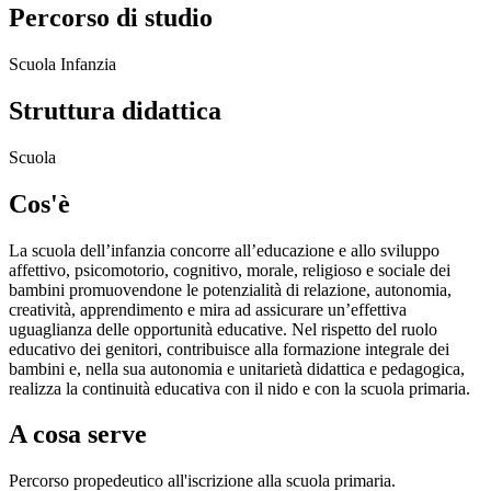
Percorso di studio
Scuola Infanzia
Struttura didattica
Scuola
Cos'è
La scuola dell’infanzia concorre all’educazione e allo sviluppo
affettivo, psicomotorio, cognitivo, morale, religioso e sociale dei
bambini promuovendone le potenzialità di relazione, autonomia,
creatività, apprendimento e mira ad assicurare un’effettiva
uguaglianza delle opportunità educative. Nel rispetto del ruolo
educativo dei genitori, contribuisce alla formazione integrale dei
bambini e, nella sua autonomia e unitarietà didattica e pedagogica,
realizza la continuità educativa con il nido e con la scuola primaria.
A cosa serve
Percorso propedeutico all'iscrizione alla scuola primaria.