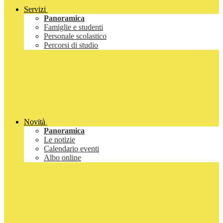
Servizi
Panoramica
Famiglie e studenti
Personale scolastico
Percorsi di studio
Novità
Panoramica
Le notizie
Calendario eventi
Albo online