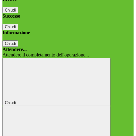
Chiudi
Successo
Chiudi
Informazione
Chiudi
Attendere...
Attendere il completamento dell'operazione...
Chiudi