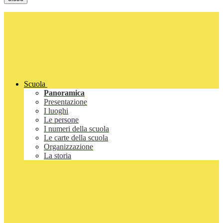
Scuola
Panoramica
Presentazione
I luoghi
Le persone
I numeri della scuola
Le carte della scuola
Organizzazione
La storia