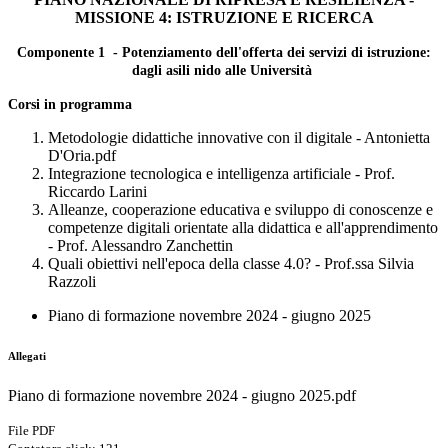
MISSIONE 4: ISTRUZIONE E RICERCA
Componente 1 - Potenziamento dell'offerta dei servizi di istruzione:
dagli asili nido alle Università
Corsi in programma
Metodologie didattiche innovative con il digitale - Antonietta
D'Oria.pdf
Integrazione tecnologica e intelligenza artificiale - Prof.
Riccardo Larini
Alleanze, cooperazione educativa e sviluppo di conoscenze e
competenze digitali orientate alla didattica e all'apprendimento
- Prof. Alessandro Zanchettin
Quali obiettivi nell'epoca della classe 4.0? - Prof.ssa Silvia
Razzoli
Piano di formazione novembre 2024 - giugno 2025
Allegati
Piano di formazione novembre 2024 - giugno 2025.pdf
File PDF