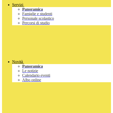
Servizi
Panoramica
Famiglie e studenti
Personale scolastico
Percorsi di studio
Novità
Panoramica
Le notizie
Calendario eventi
Albo online