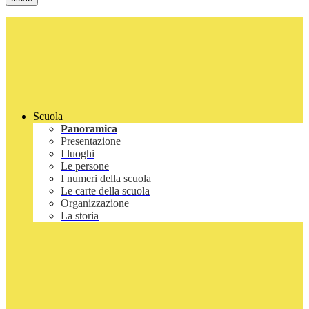
Scuola
Panoramica
Presentazione
I luoghi
Le persone
I numeri della scuola
Le carte della scuola
Organizzazione
La storia