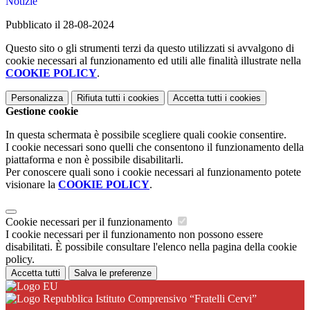
Notizie
Pubblicato il 28-08-2024
Questo sito o gli strumenti terzi da questo utilizzati si avvalgono di
cookie necessari al funzionamento ed utili alle finalità illustrate nella
COOKIE POLICY
.
Personalizza
Rifiuta tutti
i cookies
Accetta tutti
i cookies
Gestione cookie
In questa schermata è possibile scegliere quali cookie consentire.
I cookie necessari sono quelli che consentono il funzionamento della
piattaforma e non è possibile disabilitarli.
Per conoscere quali sono i cookie necessari al funzionamento potete
visionare la
COOKIE POLICY
.
Cookie necessari per il funzionamento
I cookie necessari per il funzionamento non possono essere
disabilitati. È possibile consultare l'elenco nella pagina della cookie
policy.
Accetta tutti
Salva le preferenze
Istituto Comprensivo “Fratelli Cervi”