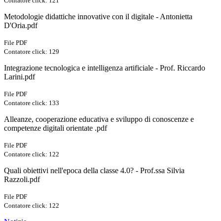
Contatore click: 121
Metodologie didattiche innovative con il digitale - Antonietta
D'Oria .pdf
File PDF
Contatore click: 129
Integrazione tecnologica e intelligenza artificiale - Prof. Riccardo
Larini.pdf
File PDF
Contatore click: 133
Alleanze, cooperazione educativa e sviluppo di conoscenze e
competenze digitali orientate .pdf
File PDF
Contatore click: 122
Quali obiettivi nell'epoca della classe 4.0? - Prof.ssa Silvia
Razzoli.pdf
File PDF
Contatore click: 122