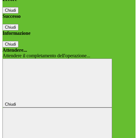
Chiudi
Successo
Chiudi
Informazione
Chiudi
Attendere...
Attendere il completamento dell'operazione...
Chiudi