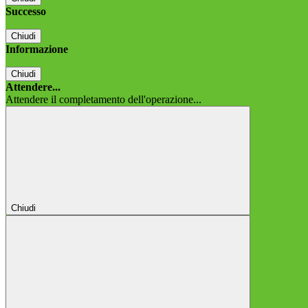
Successo
Chiudi
Informazione
Chiudi
Attendere...
Attendere il completamento dell'operazione...
Chiudi