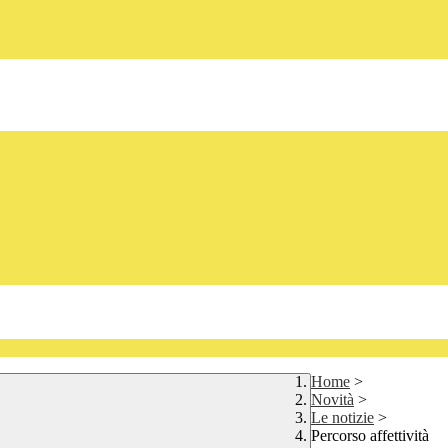
Home
>
Novità
>
Le notizie
>
Percorso affettività