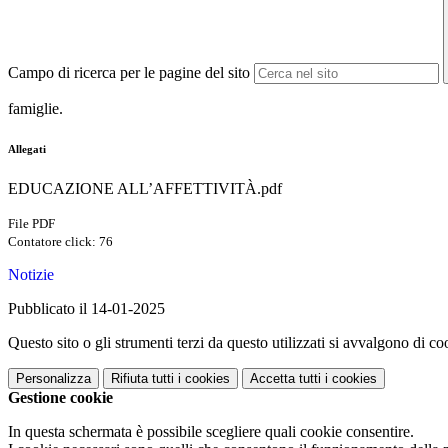
Campo di ricerca per le pagine del sito
famiglie.
Allegati
EDUCAZIONE ALL’AFFETTIVITÀ.pdf
File PDF
Contatore click: 76
Notizie
Pubblicato il 14-01-2025
Questo sito o gli strumenti terzi da questo utilizzati si avvalgono di coo
Personalizza
Rifiuta tutti
i cookies
Accetta tutti
i cookies
Gestione cookie
In questa schermata è possibile scegliere quali cookie consentire.