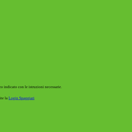
o indicato con le istruzioni necessarie.
ite la
Login Spaggiari