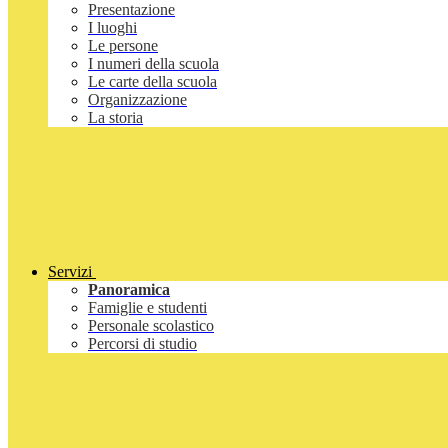
Presentazione
I luoghi
Le persone
I numeri della scuola
Le carte della scuola
Organizzazione
La storia
Servizi
Panoramica
Famiglie e studenti
Personale scolastico
Percorsi di studio