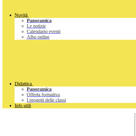
Novità
Panoramica
Le notizie
Calendario eventi
Albo online
Didattica
Panoramica
Offerta formativa
I progetti delle classi
Info utili