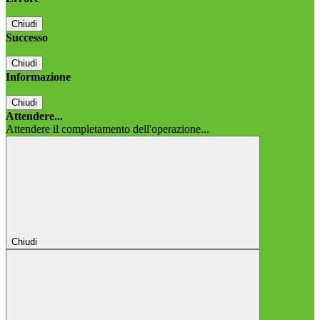
Chiudi
Successo
Chiudi
Informazione
Chiudi
Attendere...
Attendere il completamento dell'operazione...
Chiudi