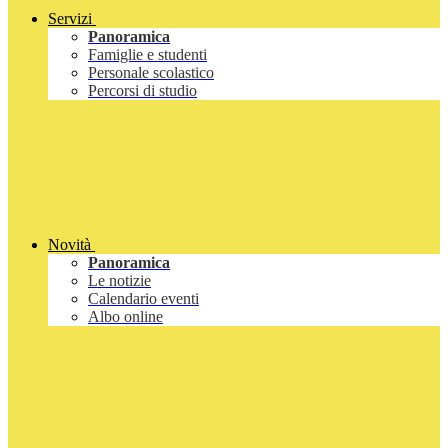
Servizi
Panoramica
Famiglie e studenti
Personale scolastico
Percorsi di studio
Novità
Panoramica
Le notizie
Calendario eventi
Albo online