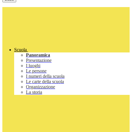
Scuola
Panoramica
Presentazione
I luoghi
Le persone
I numeri della scuola
Le carte della scuola
Organizzazione
La storia