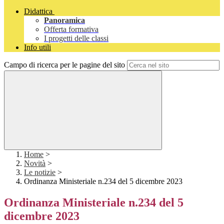
Didattica
Panoramica
Offerta formativa
I progetti delle classi
Info utili
Campo di ricerca per le pagine del sito
Home
>
Novità
>
Le notizie
>
Ordinanza Ministeriale n.234 del 5 dicembre 2023
Ordinanza Ministeriale n.234 del 5
dicembre 2023