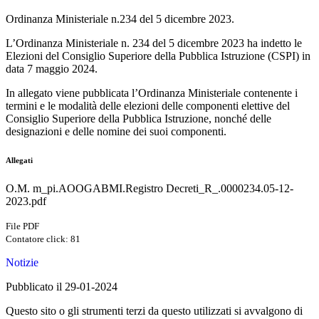
Ordinanza Ministeriale n.234 del 5 dicembre 2023.
L’Ordinanza Ministeriale n. 234 del 5 dicembre 2023 ha indetto le
Elezioni del Consiglio Superiore della Pubblica Istruzione (CSPI) in
data 7 maggio 2024.
In allegato viene pubblicata l’Ordinanza Ministeriale contenente i
termini e le modalità delle elezioni delle componenti elettive del
Consiglio Superiore della Pubblica Istruzione, nonché delle
designazioni e delle nomine dei suoi componenti.
Allegati
O.M. m_pi.AOOGABMI.Registro Decreti_R_.0000234.05-12-
2023.pdf
File PDF
Contatore click: 81
Notizie
Pubblicato il 29-01-2024
Questo sito o gli strumenti terzi da questo utilizzati si avvalgono di