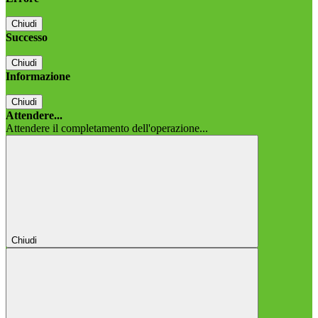
Chiudi
Successo
Chiudi
Informazione
Chiudi
Attendere...
Attendere il completamento dell'operazione...
Chiudi