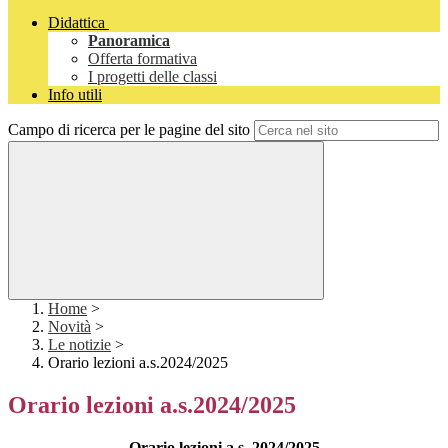
Didattica
Panoramica
Offerta formativa
I progetti delle classi
Info utili
Campo di ricerca per le pagine del sito
Home
>
Novità
>
Le notizie
>
Orario lezioni a.s.2024/2025
Orario lezioni a.s.2024/2025
Orario lezioni a.s. 2024/2025