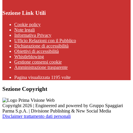
Sezione Link Utili
Cookie policy
Note legali
Informativa Privacy
Ufficio Relazioni con il Pubblico
Dichiarazione di accessibilità
Obiettivi di accessibilità
Whistleblowing
Gestione consensi cookie
Amministrazione trasparente
Pagina visualizzata
1195
volte
Sezione Copyright
Copyright 2026 | Engineered and powered by Gruppo Spaggiari
Parma S.p.A. | Divisione Publishing & New Social Media
Disclaimer trattamento dati personali