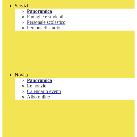
Servizi
Panoramica
Famiglie e studenti
Personale scolastico
Percorsi di studio
Novità
Panoramica
Le notizie
Calendario eventi
Albo online