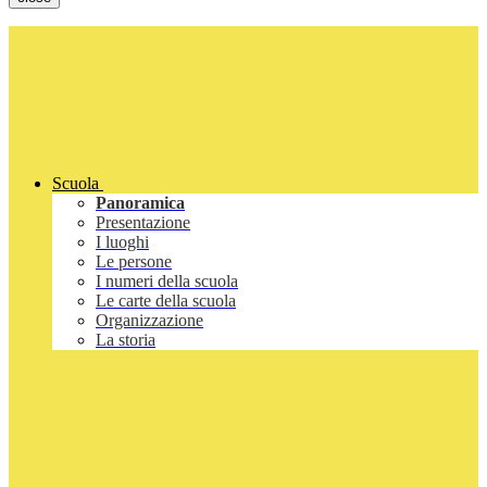
Scuola
Panoramica
Presentazione
I luoghi
Le persone
I numeri della scuola
Le carte della scuola
Organizzazione
La storia