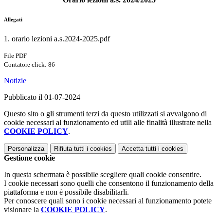
Allegati
1. orario lezioni a.s.2024-2025.pdf
File PDF
Contatore click: 86
Notizie
Pubblicato il 01-07-2024
Questo sito o gli strumenti terzi da questo utilizzati si avvalgono di
cookie necessari al funzionamento ed utili alle finalità illustrate nella
COOKIE POLICY
.
Personalizza
Rifiuta tutti
i cookies
Accetta tutti
i cookies
Gestione cookie
In questa schermata è possibile scegliere quali cookie consentire.
I cookie necessari sono quelli che consentono il funzionamento della
piattaforma e non è possibile disabilitarli.
Per conoscere quali sono i cookie necessari al funzionamento potete
visionare la
COOKIE POLICY
.