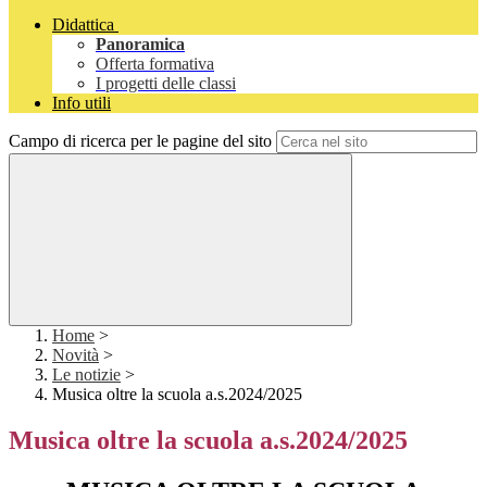
Didattica
Panoramica
Offerta formativa
I progetti delle classi
Info utili
Campo di ricerca per le pagine del sito
Home
>
Novità
>
Le notizie
>
Musica oltre la scuola a.s.2024/2025
Musica oltre la scuola a.s.2024/2025