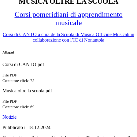
MUSICA OLTRE LA SCUOLA
Corsi pomeridiani di apprendimento
musicale
Corsi di CANTO a cura della Scuola di Musica Officine Musicali in
collaborazione con l’IC di Nonantola
Allegati
Corsi di CANTO.pdf
File PDF
Contatore click: 75
Musica oltre la scuola.pdf
File PDF
Contatore click: 69
Notizie
Pubblicato il 18-12-2024