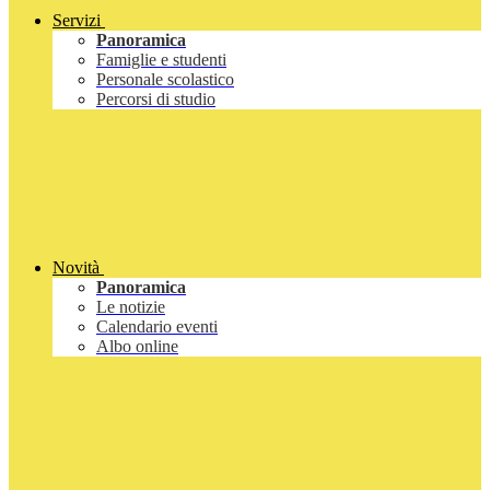
Servizi
Panoramica
Famiglie e studenti
Personale scolastico
Percorsi di studio
Novità
Panoramica
Le notizie
Calendario eventi
Albo online