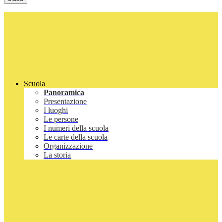
Scuola
Panoramica
Presentazione
I luoghi
Le persone
I numeri della scuola
Le carte della scuola
Organizzazione
La storia