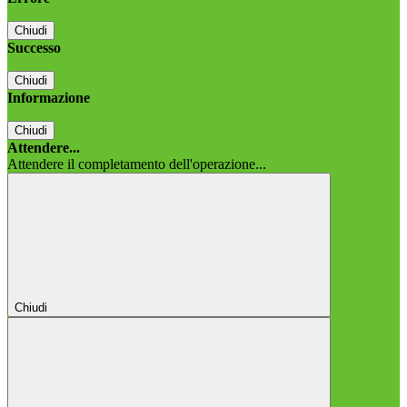
Chiudi
Successo
Chiudi
Informazione
Chiudi
Attendere...
Attendere il completamento dell'operazione...
Chiudi