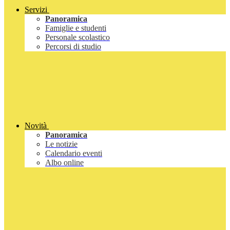
Servizi
Panoramica
Famiglie e studenti
Personale scolastico
Percorsi di studio
Novità
Panoramica
Le notizie
Calendario eventi
Albo online