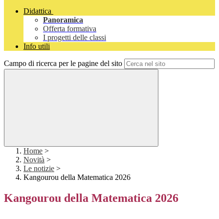
Didattica
Panoramica
Offerta formativa
I progetti delle classi
Info utili
Campo di ricerca per le pagine del sito
Home
>
Novità
>
Le notizie
>
Kangourou della Matematica 2026
Kangourou della Matematica 2026