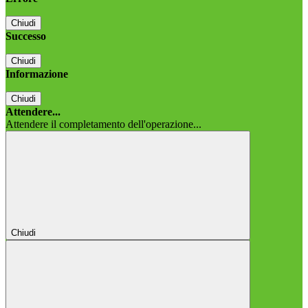
Chiudi
Successo
Chiudi
Informazione
Chiudi
Attendere...
Attendere il completamento dell'operazione...
Chiudi