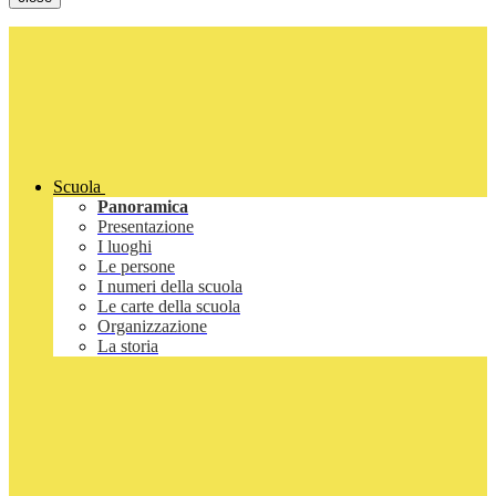
Scuola
Panoramica
Presentazione
I luoghi
Le persone
I numeri della scuola
Le carte della scuola
Organizzazione
La storia