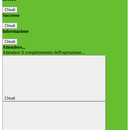
Chiudi
Successo
Chiudi
Informazione
Chiudi
Attendere...
Attendere il completamento dell'operazione...
Chiudi