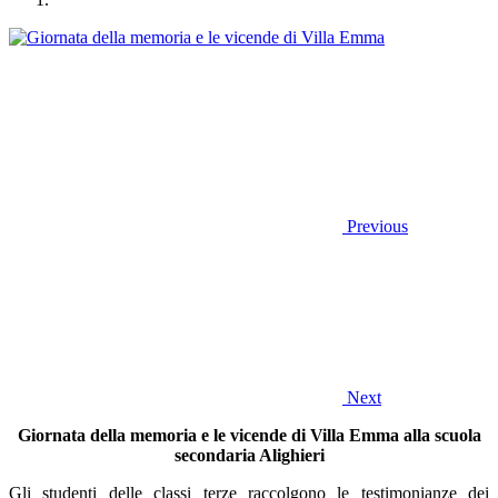
Previous
Next
Giornata della memoria e le vicende di Villa Emma alla scuola
secondaria Alighieri
Gli studenti delle classi terze raccolgono le testimonianze dei