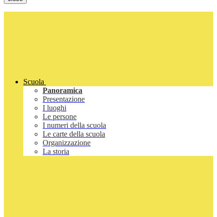
Scuola
Panoramica
Presentazione
I luoghi
Le persone
I numeri della scuola
Le carte della scuola
Organizzazione
La storia