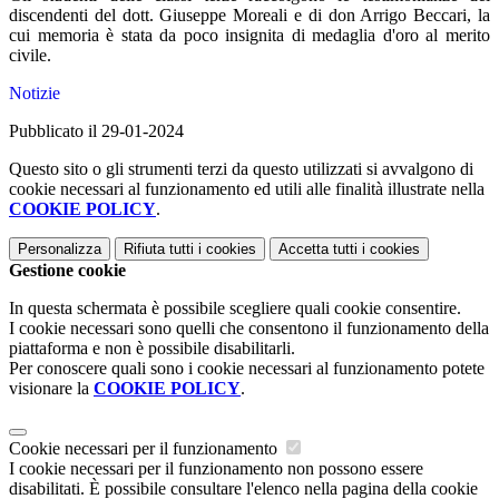
discendenti del dott. Giuseppe Moreali e di don Arrigo Beccari, la
cui memoria è stata da poco insignita di medaglia d'oro al merito
civile.
Notizie
Pubblicato il 29-01-2024
Questo sito o gli strumenti terzi da questo utilizzati si avvalgono di
cookie necessari al funzionamento ed utili alle finalità illustrate nella
COOKIE POLICY
.
Personalizza
Rifiuta tutti
i cookies
Accetta tutti
i cookies
Gestione cookie
In questa schermata è possibile scegliere quali cookie consentire.
I cookie necessari sono quelli che consentono il funzionamento della
piattaforma e non è possibile disabilitarli.
Per conoscere quali sono i cookie necessari al funzionamento potete
visionare la
COOKIE POLICY
.
Cookie necessari per il funzionamento
I cookie necessari per il funzionamento non possono essere
disabilitati. È possibile consultare l'elenco nella pagina della cookie