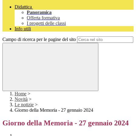
Didattica
Panoramica
Offerta formativa
I progetti delle classi
Info utili
Campo di ricerca per le pagine del sito
Home
>
Novità
>
Le notizie
>
Giorno della Memoria - 27 gennaio 2024
Giorno della Memoria - 27 gennaio 2024