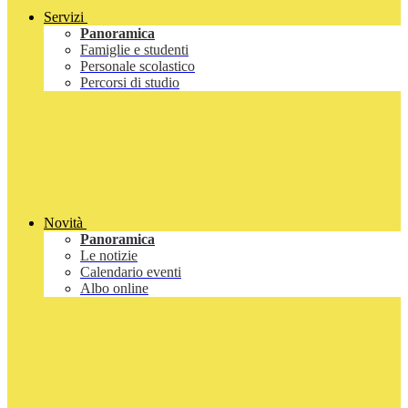
Servizi
Panoramica
Famiglie e studenti
Personale scolastico
Percorsi di studio
Novità
Panoramica
Le notizie
Calendario eventi
Albo online