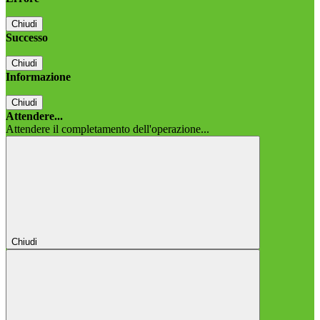
Chiudi
Successo
Chiudi
Informazione
Chiudi
Attendere...
Attendere il completamento dell'operazione...
Chiudi