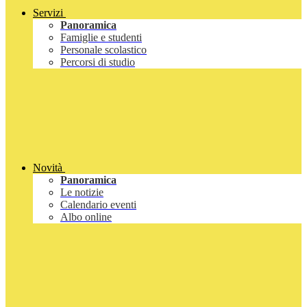
Servizi
Panoramica
Famiglie e studenti
Personale scolastico
Percorsi di studio
Novità
Panoramica
Le notizie
Calendario eventi
Albo online