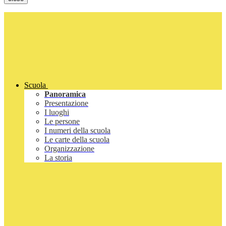
Scuola
Panoramica
Presentazione
I luoghi
Le persone
I numeri della scuola
Le carte della scuola
Organizzazione
La storia