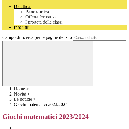
Didattica
Panoramica
Offerta formativa
I progetti delle classi
Info utili
Campo di ricerca per le pagine del sito
Home
>
Novità
>
Le notizie
>
Giochi matematici 2023/2024
Giochi matematici 2023/2024