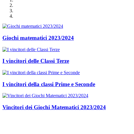
Giochi matematici 2023/2024
I vincitori delle Classi Terze
I vincitori della classi Prime e Seconde
Vincitori dei Giochi Matematici 2023/2024