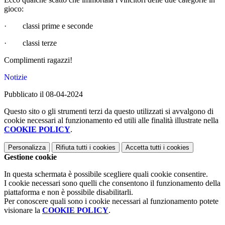
gioco:
·
classi prime e seconde
·
classi terze
Complimenti ragazzi!
Notizie
Pubblicato il 08-04-2024
Questo sito o gli strumenti terzi da questo utilizzati si avvalgono di
cookie necessari al funzionamento ed utili alle finalità illustrate nella
COOKIE POLICY
.
Personalizza
Rifiuta tutti
i cookies
Accetta tutti
i cookies
Gestione cookie
In questa schermata è possibile scegliere quali cookie consentire.
I cookie necessari sono quelli che consentono il funzionamento della
piattaforma e non è possibile disabilitarli.
Per conoscere quali sono i cookie necessari al funzionamento potete
visionare la
COOKIE POLICY
.