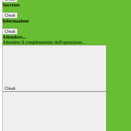
Successo
Chiudi
Informazione
Chiudi
Attendere...
Attendere il completamento dell'operazione...
Chiudi