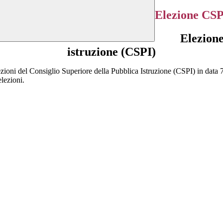
Elezione CSP
Elezione
istruzione (CSPI)
ezioni del Consiglio Superiore della Pubblica Istruzione (CSPI) in data 
elezioni.