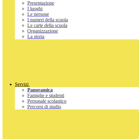
Presentazione
I luoghi
Le persone
I numeri della scuola
Le carte della scuola
Organizzazione
La storia
Servizi
Panoramica
Famiglie e studenti
Personale scolastico
Percorsi di studio