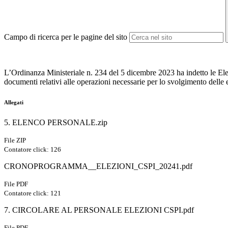
Campo di ricerca per le pagine del sito
L’Ordinanza Ministeriale n. 234 del 5 dicembre 2023
ha indetto le El
documenti relativi alle operazioni necessarie per lo svolgimento delle 
Allegati
5. ELENCO PERSONALE.zip
File ZIP
Contatore click: 126
CRONOPROGRAMMA__ELEZIONI_CSPI_20241.pdf
File PDF
Contatore click: 121
7. CIRCOLARE AL PERSONALE ELEZIONI CSPI.pdf
File PDF