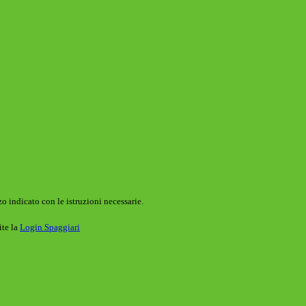
o indicato con le istruzioni necessarie.
ite la
Login Spaggiari