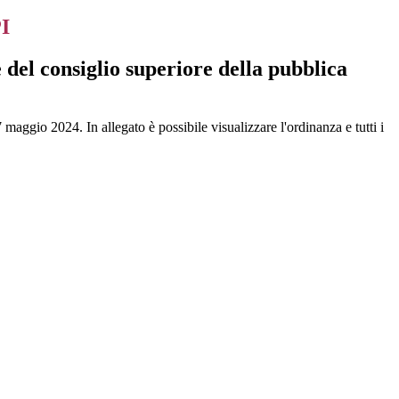
I
 del consiglio superiore della pubblica
7 maggio 2024. In allegato
è possibile visualizzare l'ordinanza e tutti i