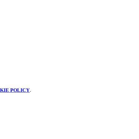
KIE POLICY
.