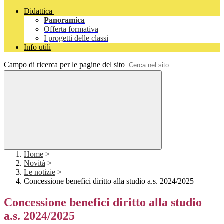
Didattica
Panoramica
Offerta formativa
I progetti delle classi
Info utili
Campo di ricerca per le pagine del sito
Home
>
Novità
>
Le notizie
>
Concessione benefici diritto alla studio a.s. 2024/2025
Concessione benefici diritto alla studio
a.s. 2024/2025