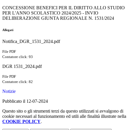
CONCESSIONE BENEFICI PER IL DIRITTO ALLO STUDIO
PER L'ANNO SCOLASTICO 2024/2025 - INVIO
DELIBERAZIONE GIUNTA REGIONALE N. 1531/2024
Allegati
Notifica_DGR_1531_2024.pdf
File PDF
Contatore click: 93
DGR 1531_2024.pdf
File PDF
Contatore click: 82
Notizie
Pubblicato il 12-07-2024
Questo sito o gli strumenti terzi da questo utilizzati si avvalgono di
cookie necessari al funzionamento ed utili alle finalità illustrate nella
COOKIE POLICY
.