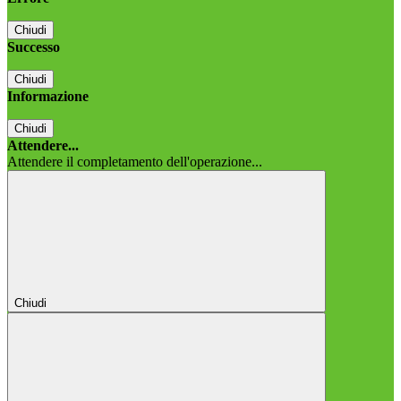
Chiudi
Successo
Chiudi
Informazione
Chiudi
Attendere...
Attendere il completamento dell'operazione...
Chiudi