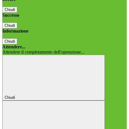
Chiudi
Successo
Chiudi
Informazione
Chiudi
Attendere...
Attendere il completamento dell'operazione...
Chiudi