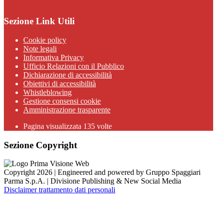
Sezione Link Utili
Cookie policy
Note legali
Informativa Privacy
Ufficio Relazioni con il Pubblico
Dichiarazione di accessibilità
Obiettivi di accessibilità
Whistleblowing
Gestione consensi cookie
Amministrazione trasparente
Pagina visualizzata
135
volte
Sezione Copyright
Copyright 2026 | Engineered and powered by Gruppo Spaggiari
Parma S.p.A. | Divisione Publishing & New Social Media
Disclaimer trattamento dati personali