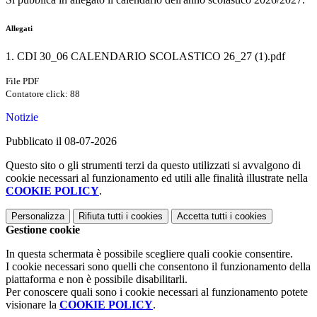
Allegati
1. CDI 30_06 CALENDARIO SCOLASTICO 26_27 (1).pdf
File PDF
Contatore click: 88
Notizie
Pubblicato il 08-07-2026
Questo sito o gli strumenti terzi da questo utilizzati si avvalgono di
cookie necessari al funzionamento ed utili alle finalità illustrate nella
COOKIE POLICY
.
Personalizza
Rifiuta tutti
i cookies
Accetta tutti
i cookies
Gestione cookie
In questa schermata è possibile scegliere quali cookie consentire.
I cookie necessari sono quelli che consentono il funzionamento della
piattaforma e non è possibile disabilitarli.
Per conoscere quali sono i cookie necessari al funzionamento potete
visionare la
COOKIE POLICY
.