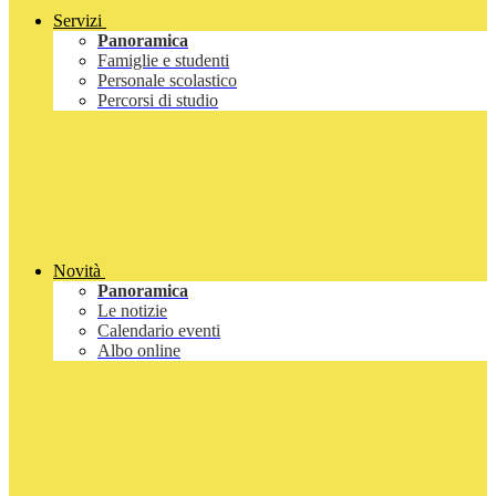
Servizi
Panoramica
Famiglie e studenti
Personale scolastico
Percorsi di studio
Novità
Panoramica
Le notizie
Calendario eventi
Albo online