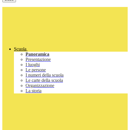
Scuola
Panoramica
Presentazione
I luoghi
Le persone
I numeri della scuola
Le carte della scuola
Organizzazione
La storia