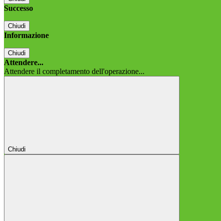
Successo
Chiudi
Informazione
Chiudi
Attendere...
Attendere il completamento dell'operazione...
Chiudi