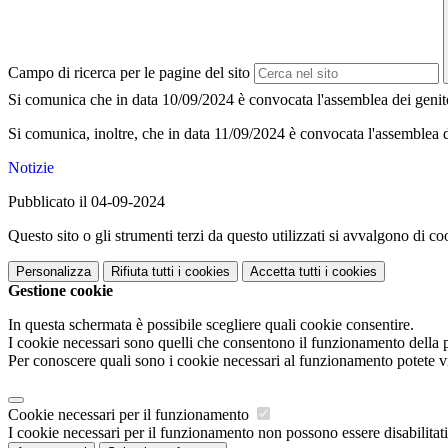
Campo di ricerca per le pagine del sito
Si comunica che in data 10/09/2024 è convocata l'assemblea dei genitor
Si comunica, inoltre, che in data 11/09/2024 è convocata l'assemblea de
Notizie
Pubblicato il 04-09-2024
Questo sito o gli strumenti terzi da questo utilizzati si avvalgono di coo
Personalizza
Rifiuta tutti
i cookies
Accetta tutti
i cookies
Gestione cookie
In questa schermata è possibile scegliere quali cookie consentire.
I cookie necessari sono quelli che consentono il funzionamento della pi
Per conoscere quali sono i cookie necessari al funzionamento potete v
Cookie necessari per il funzionamento
I cookie necessari per il funzionamento non possono essere disabilitati.