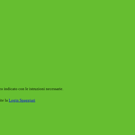
o indicato con le istruzioni necessarie.
ite la
Login Spaggiari