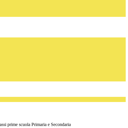
assi prime scuola Primaria e Secondaria