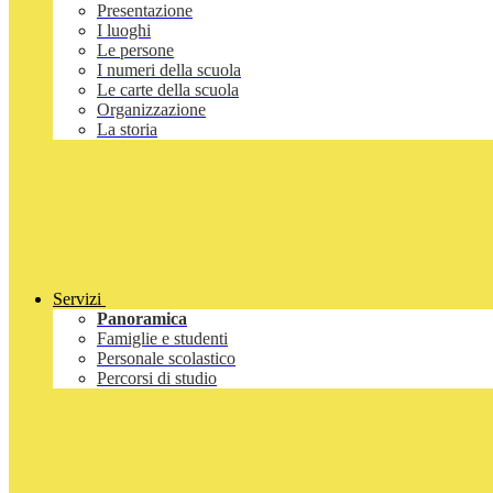
Presentazione
I luoghi
Le persone
I numeri della scuola
Le carte della scuola
Organizzazione
La storia
Servizi
Panoramica
Famiglie e studenti
Personale scolastico
Percorsi di studio