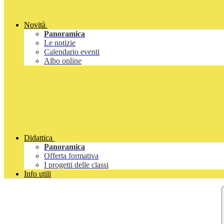
Novità
Panoramica
Le notizie
Calendario eventi
Albo online
Didattica
Panoramica
Offerta formativa
I progetti delle classi
Info utili