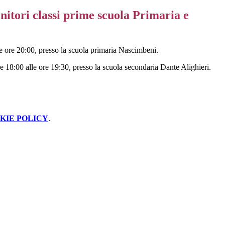
itori classi prime scuola Primaria e
le ore 20:00, presso la scuola primaria Nascimbeni.
re 18:00 alle ore 19:30, presso la scuola secondaria Dante Alighieri.
KIE POLICY
.