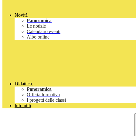
Novità
Panoramica
Le notizie
Calendario eventi
Albo online
Didattica
Panoramica
Offerta formativa
I progetti delle classi
Info utili