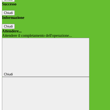
Successo
Chiudi
Informazione
Chiudi
Attendere...
Attendere il completamento dell'operazione...
Chiudi