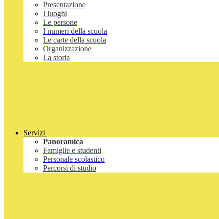
Presentazione
I luoghi
Le persone
I numeri della scuola
Le carte della scuola
Organizzazione
La storia
Servizi
Panoramica
Famiglie e studenti
Personale scolastico
Percorsi di studio