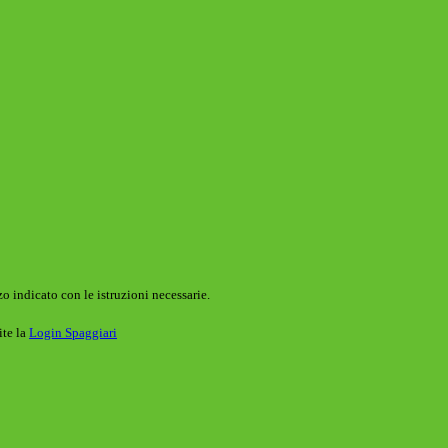
o indicato con le istruzioni necessarie.
ite la
Login Spaggiari