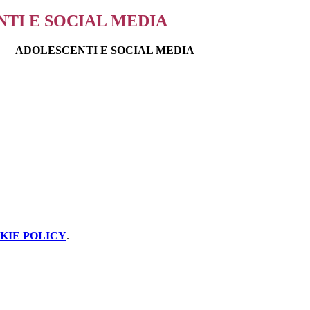
TI E SOCIAL MEDIA
ADOLESCENTI E SOCIAL MEDIA
KIE POLICY
.