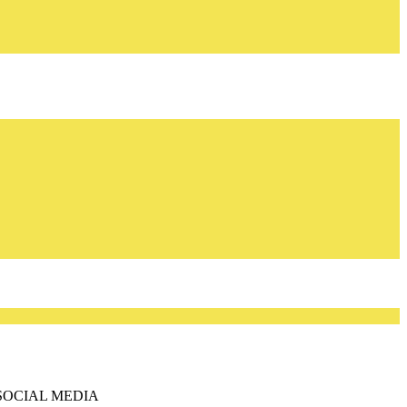
SOCIAL MEDIA