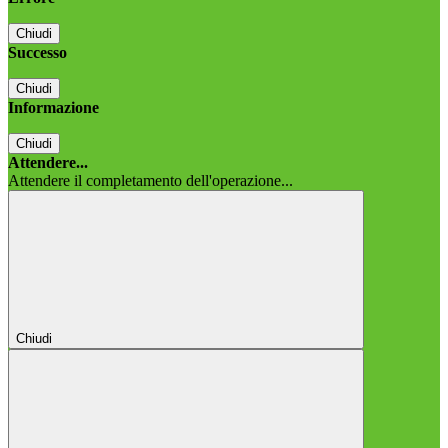
Chiudi
Successo
Chiudi
Informazione
Chiudi
Attendere...
Attendere il completamento dell'operazione...
Chiudi