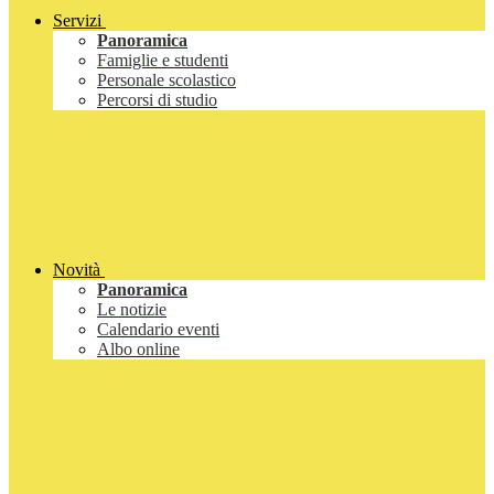
Servizi
Panoramica
Famiglie e studenti
Personale scolastico
Percorsi di studio
Novità
Panoramica
Le notizie
Calendario eventi
Albo online