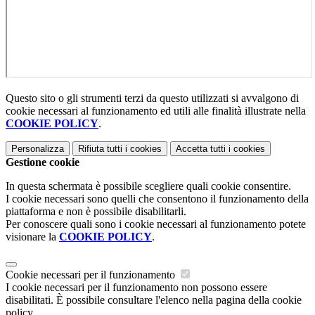
Questo sito o gli strumenti terzi da questo utilizzati si avvalgono di
cookie necessari al funzionamento ed utili alle finalità illustrate nella
COOKIE POLICY
.
Personalizza
Rifiuta tutti
i cookies
Accetta tutti
i cookies
Gestione cookie
In questa schermata è possibile scegliere quali cookie consentire.
I cookie necessari sono quelli che consentono il funzionamento della
piattaforma e non è possibile disabilitarli.
Per conoscere quali sono i cookie necessari al funzionamento potete
visionare la
COOKIE POLICY
.
Cookie necessari per il funzionamento
I cookie necessari per il funzionamento non possono essere
disabilitati. È possibile consultare l'elenco nella pagina della cookie
policy.