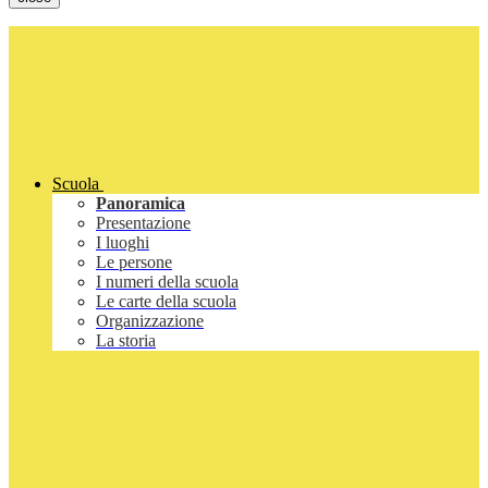
Scuola
Panoramica
Presentazione
I luoghi
Le persone
I numeri della scuola
Le carte della scuola
Organizzazione
La storia