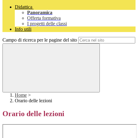
Didattica
Panoramica
Offerta formativa
I progetti delle classi
Info utili
Campo di ricerca per le pagine del sito
Home
>
Orario delle lezioni
Orario delle lezioni