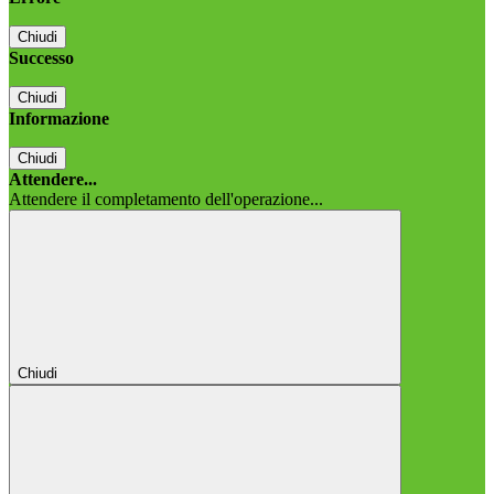
Chiudi
Successo
Chiudi
Informazione
Chiudi
Attendere...
Attendere il completamento dell'operazione...
Chiudi