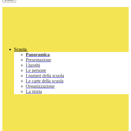
Scuola
Panoramica
Presentazione
I luoghi
Le persone
I numeri della scuola
Le carte della scuola
Organizzazione
La storia