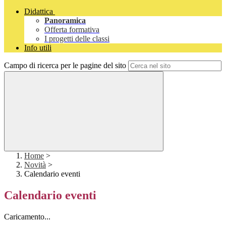
Didattica
Panoramica
Offerta formativa
I progetti delle classi
Info utili
Campo di ricerca per le pagine del sito
Home
>
Novità
>
Calendario eventi
Calendario eventi
Caricamento...