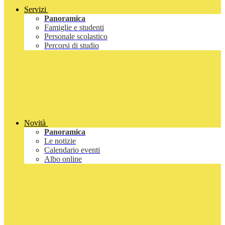
Servizi
Panoramica
Famiglie e studenti
Personale scolastico
Percorsi di studio
Novità
Panoramica
Le notizie
Calendario eventi
Albo online