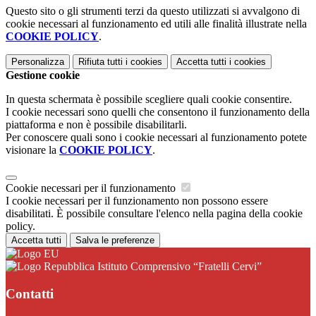
Questo sito o gli strumenti terzi da questo utilizzati si avvalgono di
cookie necessari al funzionamento ed utili alle finalità illustrate nella
COOKIE POLICY
.
Personalizza
Rifiuta tutti
i cookies
Accetta tutti
i cookies
Gestione cookie
In questa schermata è possibile scegliere quali cookie consentire.
I cookie necessari sono quelli che consentono il funzionamento della
piattaforma e non è possibile disabilitarli.
Per conoscere quali sono i cookie necessari al funzionamento potete
visionare la
COOKIE POLICY
.
Cookie necessari per il funzionamento
I cookie necessari per il funzionamento non possono essere
disabilitati. È possibile consultare l'elenco nella pagina della cookie
policy.
Accetta tutti
Salva le preferenze
Istituto Comprensivo “Fratelli Cervi”
Contatti