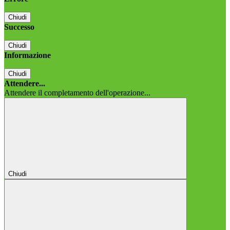
Chiudi
Successo
Chiudi
Informazione
Chiudi
Attendere...
Attendere il completamento dell'operazione...
Chiudi