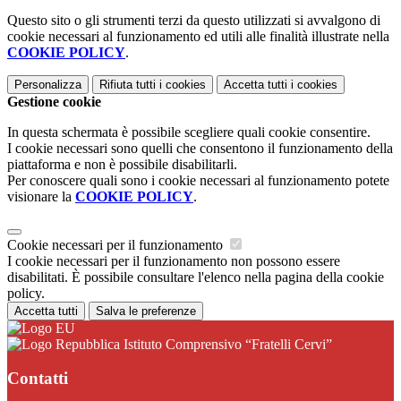
Questo sito o gli strumenti terzi da questo utilizzati si avvalgono di
cookie necessari al funzionamento ed utili alle finalità illustrate nella
COOKIE POLICY
.
Personalizza
Rifiuta tutti
i cookies
Accetta tutti
i cookies
Gestione cookie
In questa schermata è possibile scegliere quali cookie consentire.
I cookie necessari sono quelli che consentono il funzionamento della
piattaforma e non è possibile disabilitarli.
Per conoscere quali sono i cookie necessari al funzionamento potete
visionare la
COOKIE POLICY
.
Cookie necessari per il funzionamento
I cookie necessari per il funzionamento non possono essere
disabilitati. È possibile consultare l'elenco nella pagina della cookie
policy.
Accetta tutti
Salva le preferenze
Istituto Comprensivo “Fratelli Cervi”
Contatti