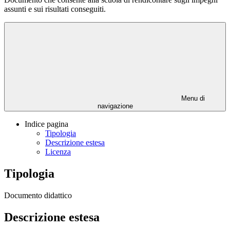
assunti e sui risultati conseguiti.
Menu di
navigazione
Indice pagina
Tipologia
Descrizione estesa
Licenza
Tipologia
Documento didattico
Descrizione estesa