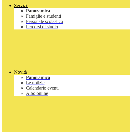
Servizi
Panoramica
Famiglie e studenti
Personale scolastico
Percorsi di studio
Novità
Panoramica
Le notizie
Calendario eventi
Albo online