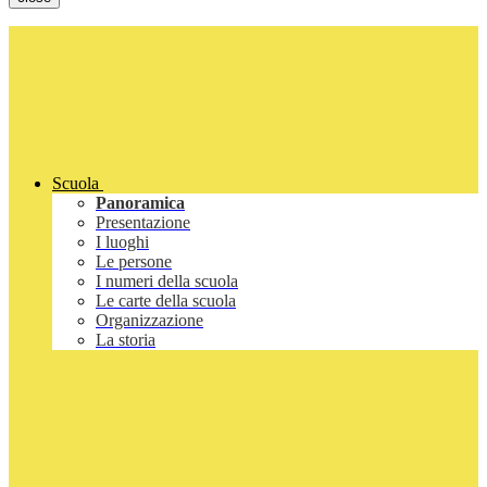
Scuola
Panoramica
Presentazione
I luoghi
Le persone
I numeri della scuola
Le carte della scuola
Organizzazione
La storia