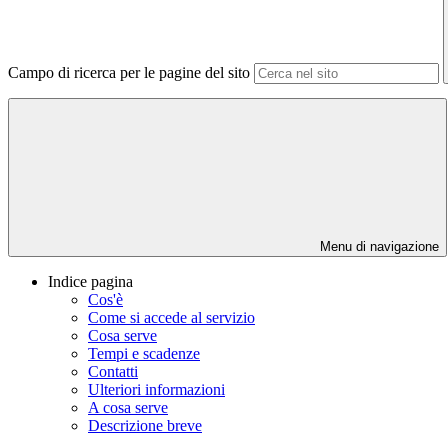
Campo di ricerca per le pagine del sito
Menu di navigazione
Indice pagina
Cos'è
Come si accede al servizio
Cosa serve
Tempi e scadenze
Contatti
Ulteriori informazioni
A cosa serve
Descrizione breve