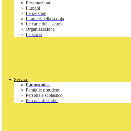
Presentazione
I luoghi
Le persone
I numeri della scuola
Le carte della scuola
Organizzazione
La storia
Servizi
Panoramica
Famiglie e studenti
Personale scolastico
Percorsi di studio