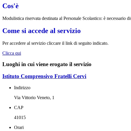
Cos'è
Modulistica riservata destinata al Personale Scolastico: è necessario di
Come si accede al servizio
Per accedere al servizio cliccare il link di seguito indicato.
Clicca qui
Luoghi in cui viene erogato il servizio
Istituto Comprensivo Fratelli Cervi
Indirizzo
Via Vittorio Veneto, 1
CAP
41015
Orari