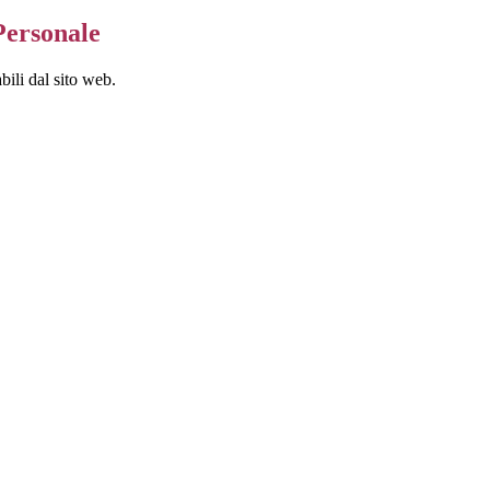
Personale
bili dal sito web.