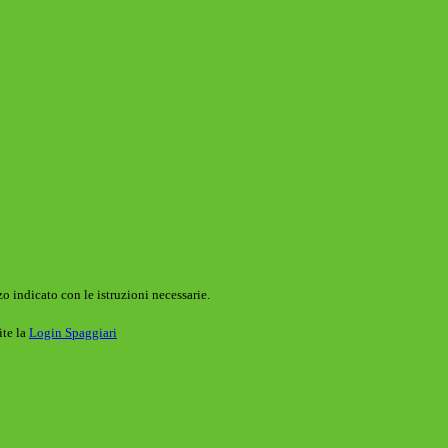
o indicato con le istruzioni necessarie.
ite la
Login Spaggiari