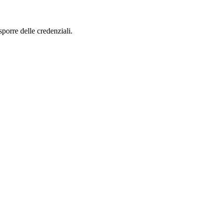
sporre delle credenziali.