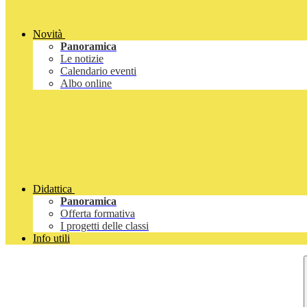
Novità
Panoramica
Le notizie
Calendario eventi
Albo online
Didattica
Panoramica
Offerta formativa
I progetti delle classi
Info utili