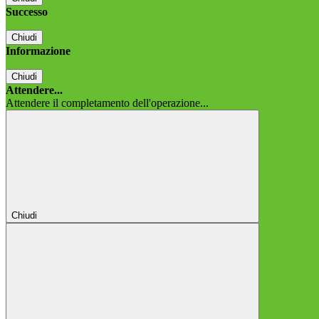
Successo
Chiudi
Informazione
Chiudi
Attendere...
Attendere il completamento dell'operazione...
Chiudi