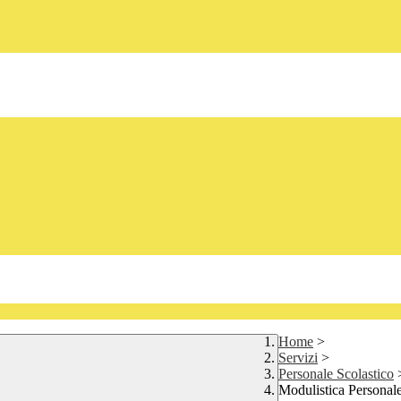
Home
>
Servizi
>
Personale Scolastico
Modulistica Personal