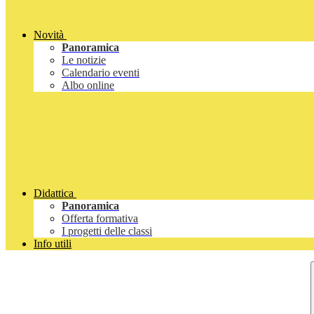
Novità
Panoramica
Le notizie
Calendario eventi
Albo online
Didattica
Panoramica
Offerta formativa
I progetti delle classi
Info utili