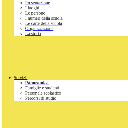
Presentazione
I luoghi
Le persone
I numeri della scuola
Le carte della scuola
Organizzazione
La storia
Servizi
Panoramica
Famiglie e studenti
Personale scolastico
Percorsi di studio