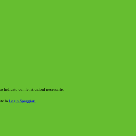
o indicato con le istruzioni necessarie.
ite la
Login Spaggiari