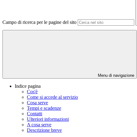
Campo di ricerca per le pagine del sito
Menu di navigazione
Indice pagina
Cos'è
Come si accede al servizio
Cosa serve
Tempi e scadenze
Contatti
Ulteriori informazioni
A cosa serve
Descrizione breve