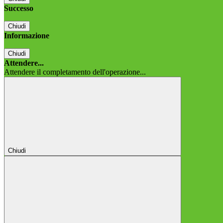
Successo
Chiudi
Informazione
Chiudi
Attendere...
Attendere il completamento dell'operazione...
Chiudi