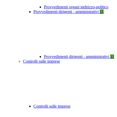
Provvedimenti organi indirizzo-politico
Provvedimenti dirigenti - amministrativi
11
Provvedimenti dirigenti - amministrativi
11
Controlli sulle imprese
Controlli sulle imprese