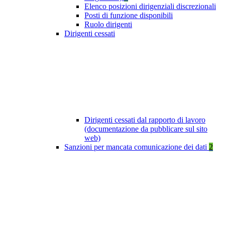
Elenco posizioni dirigenziali discrezionali
Posti di funzione disponibili
Ruolo dirigenti
Dirigenti cessati
Dirigenti cessati dal rapporto di lavoro
(documentazione da pubblicare sul sito
web)
Sanzioni per mancata comunicazione dei dati
2