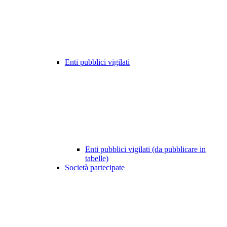
Enti pubblici vigilati
Enti pubblici vigilati (da pubblicare in
tabelle)
Società partecipate