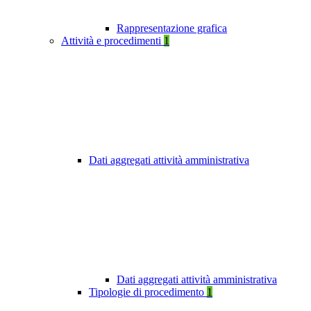
Rappresentazione grafica
Attività e procedimenti
1
Dati aggregati attività amministrativa
Dati aggregati attività amministrativa
Tipologie di procedimento
1