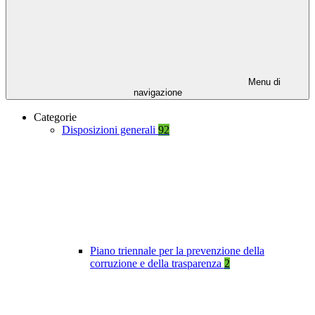
Menu di
navigazione
Categorie
Disposizioni generali
92
Piano triennale per la prevenzione della
corruzione e della trasparenza
2