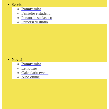
Servizi
Panoramica
Famiglie e studenti
Personale scolastico
Percorsi di studio
Novità
Panoramica
Le notizie
Calendario eventi
Albo online