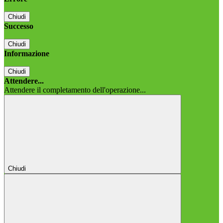
Chiudi
Successo
Chiudi
Informazione
Chiudi
Attendere...
Attendere il completamento dell'operazione...
Chiudi