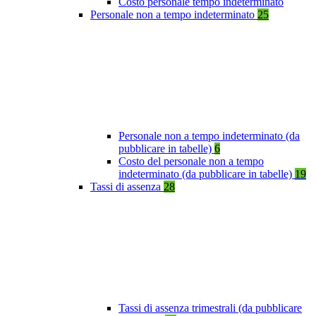
Costo personale tempo indeterminato
Personale non a tempo indeterminato
25
Personale non a tempo indeterminato (da
pubblicare in tabelle)
6
Costo del personale non a tempo
indeterminato (da pubblicare in tabelle)
19
Tassi di assenza
28
Tassi di assenza trimestrali (da pubblicare