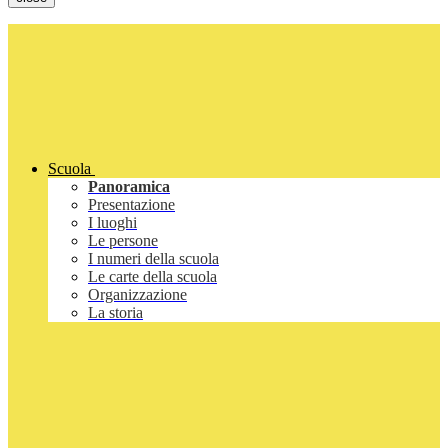
Scuola
Panoramica
Presentazione
I luoghi
Le persone
I numeri della scuola
Le carte della scuola
Organizzazione
La storia