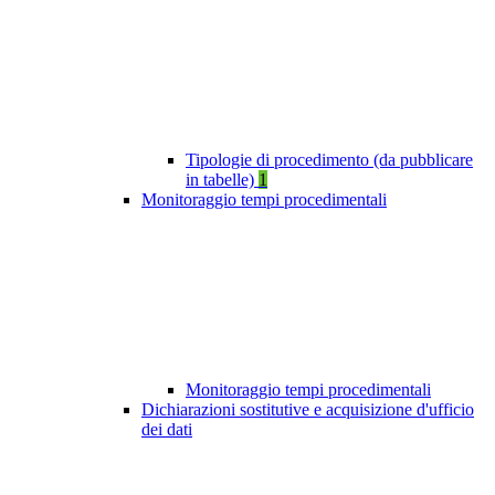
Tipologie di procedimento (da pubblicare
in tabelle)
1
Monitoraggio tempi procedimentali
Monitoraggio tempi procedimentali
Dichiarazioni sostitutive e acquisizione d'ufficio
dei dati