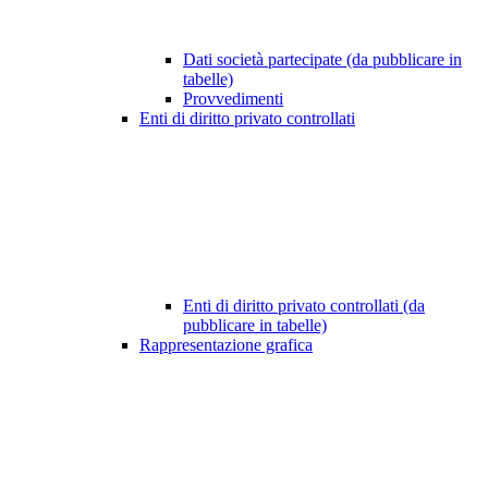
Dati società partecipate (da pubblicare in
tabelle)
Provvedimenti
Enti di diritto privato controllati
Enti di diritto privato controllati (da
pubblicare in tabelle)
Rappresentazione grafica