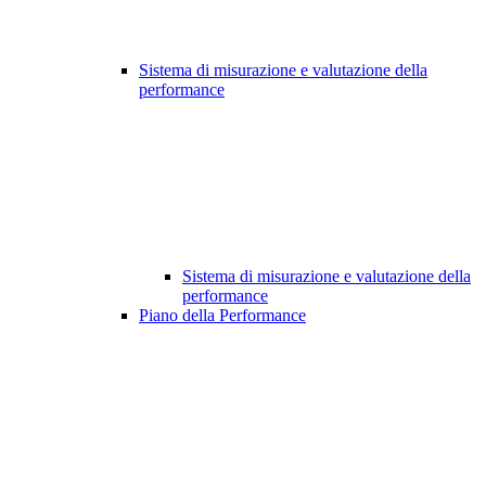
Sistema di misurazione e valutazione della
performance
Sistema di misurazione e valutazione della
performance
Piano della Performance