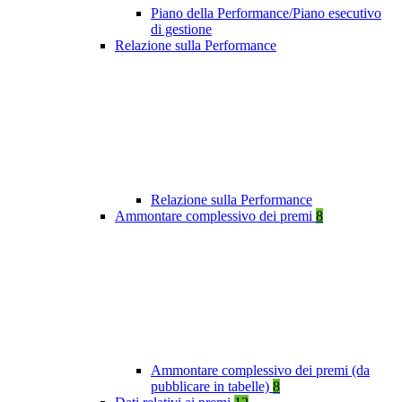
Piano della Performance/Piano esecutivo
di gestione
Relazione sulla Performance
Relazione sulla Performance
Ammontare complessivo dei premi
8
Ammontare complessivo dei premi (da
pubblicare in tabelle)
8