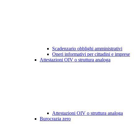
Scadenzario obblighi amministrativi
Oneri informativi per cittadini e imprese
Attestazioni OIV o struttura analoga
Attestazioni OIV o struttura analoga
Burocrazia zero