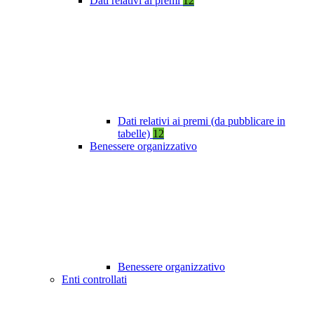
Dati relativi ai premi
12
Dati relativi ai premi (da pubblicare in
tabelle)
12
Benessere organizzativo
Benessere organizzativo
Enti controllati