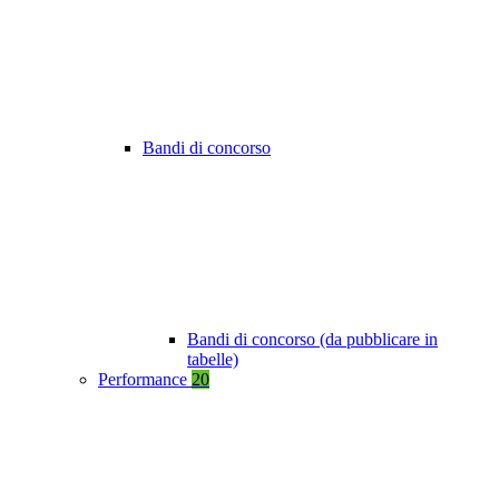
Bandi di concorso
Bandi di concorso (da pubblicare in
tabelle)
Performance
20