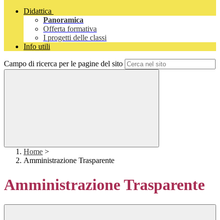
Didattica
Panoramica
Offerta formativa
I progetti delle classi
Info utili
Campo di ricerca per le pagine del sito
Home
>
Amministrazione Trasparente
Amministrazione Trasparente