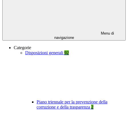
Menu di
navigazione
Categorie
Disposizioni generali
92
Piano triennale per la prevenzione della
corruzione e della trasparenza
2