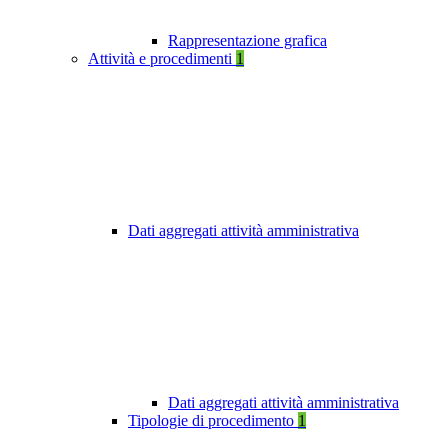
Rappresentazione grafica
Attività e procedimenti
1
Dati aggregati attività amministrativa
Dati aggregati attività amministrativa
Tipologie di procedimento
1