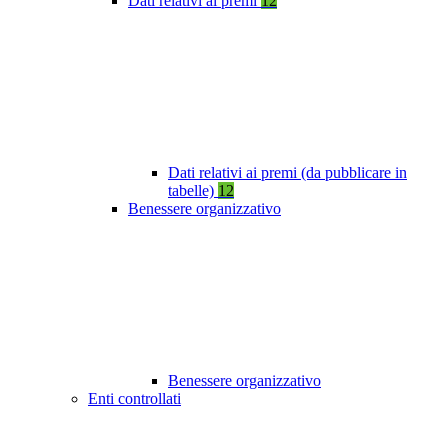
Dati relativi ai premi
12
Dati relativi ai premi (da pubblicare in
tabelle)
12
Benessere organizzativo
Benessere organizzativo
Enti controllati