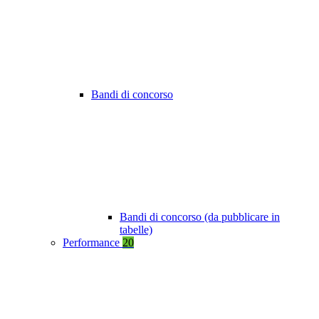
Bandi di concorso
Bandi di concorso (da pubblicare in
tabelle)
Performance
20