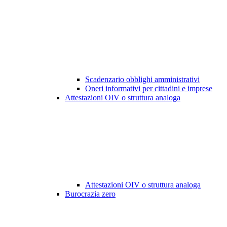
Scadenzario obblighi amministrativi
Oneri informativi per cittadini e imprese
Attestazioni OIV o struttura analoga
Attestazioni OIV o struttura analoga
Burocrazia zero