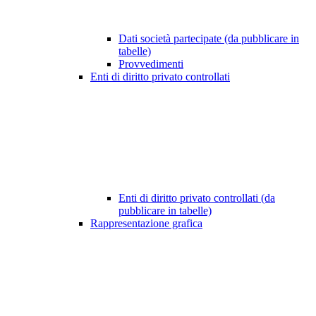
Dati società partecipate (da pubblicare in
tabelle)
Provvedimenti
Enti di diritto privato controllati
Enti di diritto privato controllati (da
pubblicare in tabelle)
Rappresentazione grafica