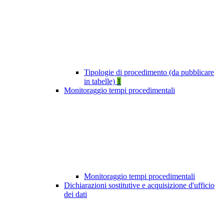
Tipologie di procedimento (da pubblicare
in tabelle)
1
Monitoraggio tempi procedimentali
Monitoraggio tempi procedimentali
Dichiarazioni sostitutive e acquisizione d'ufficio
dei dati