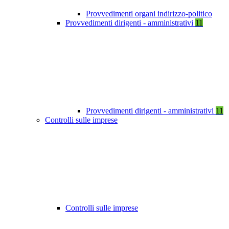
Provvedimenti organi indirizzo-politico
Provvedimenti dirigenti - amministrativi
11
Provvedimenti dirigenti - amministrativi
11
Controlli sulle imprese
Controlli sulle imprese