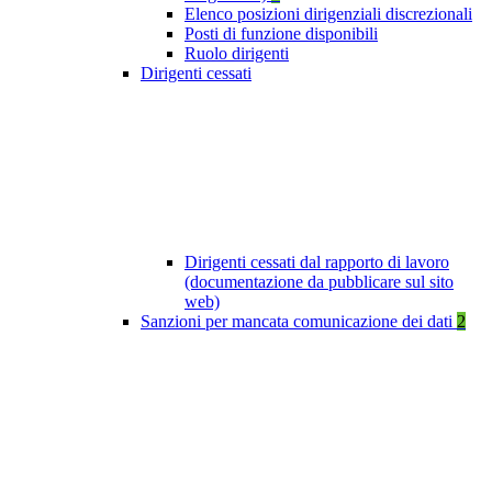
Elenco posizioni dirigenziali discrezionali
Posti di funzione disponibili
Ruolo dirigenti
Dirigenti cessati
Dirigenti cessati dal rapporto di lavoro
(documentazione da pubblicare sul sito
web)
Sanzioni per mancata comunicazione dei dati
2