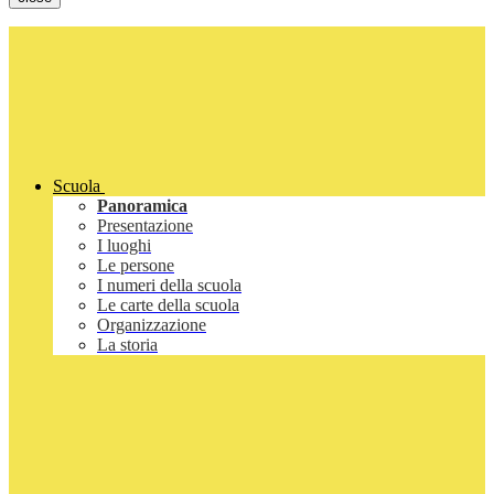
Scuola
Panoramica
Presentazione
I luoghi
Le persone
I numeri della scuola
Le carte della scuola
Organizzazione
La storia