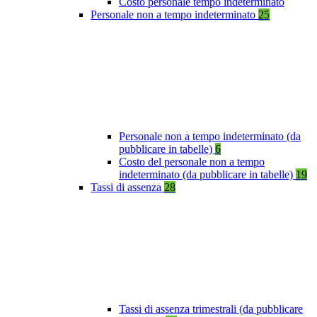
Costo personale tempo indeterminato
Personale non a tempo indeterminato
25
Personale non a tempo indeterminato (da
pubblicare in tabelle)
6
Costo del personale non a tempo
indeterminato (da pubblicare in tabelle)
19
Tassi di assenza
28
Tassi di assenza trimestrali (da pubblicare