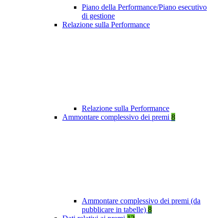
Piano della Performance/Piano esecutivo
di gestione
Relazione sulla Performance
Relazione sulla Performance
Ammontare complessivo dei premi
8
Ammontare complessivo dei premi (da
pubblicare in tabelle)
8