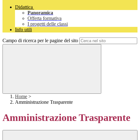
Didattica
Panoramica
Offerta formativa
I progetti delle classi
Info utili
Campo di ricerca per le pagine del sito
Home
>
Amministrazione Trasparente
Amministrazione Trasparente