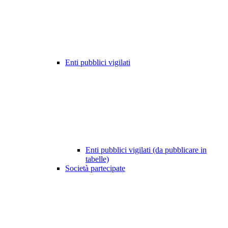
Enti pubblici vigilati
Enti pubblici vigilati (da pubblicare in
tabelle)
Società partecipate