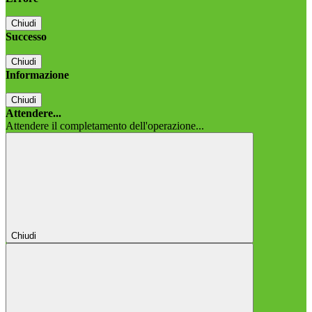
Chiudi
Successo
Chiudi
Informazione
Chiudi
Attendere...
Attendere il completamento dell'operazione...
Chiudi