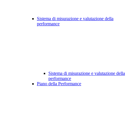
Sistema di misurazione e valutazione della
performance
Sistema di misurazione e valutazione della
performance
Piano della Performance