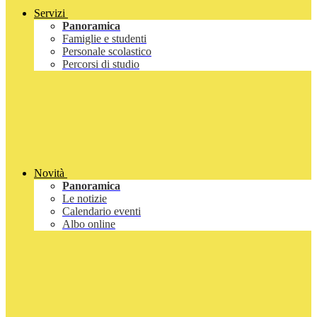
Servizi
Panoramica
Famiglie e studenti
Personale scolastico
Percorsi di studio
Novità
Panoramica
Le notizie
Calendario eventi
Albo online