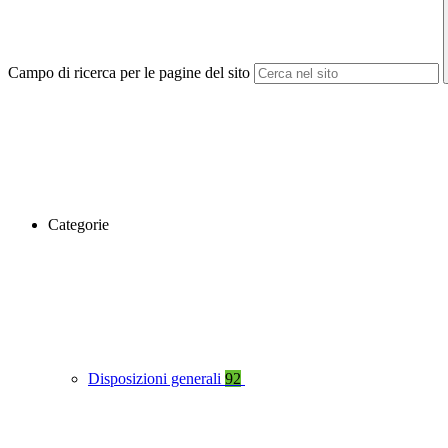
Campo di ricerca per le pagine del sito
Categorie
Disposizioni generali
92