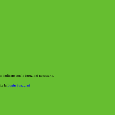
o indicato con le istruzioni necessarie.
ite la
Login Spaggiari