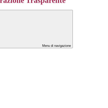
azione Trasparente
Menu di navigazione