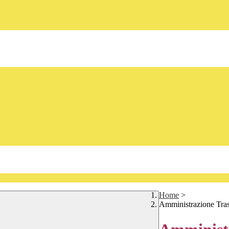
Home
>
Amministrazione Tra