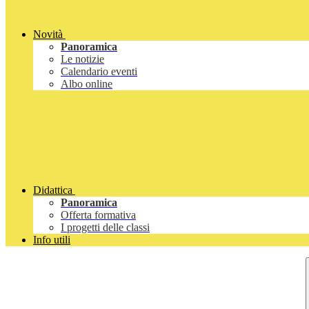
Novità
Panoramica
Le notizie
Calendario eventi
Albo online
Didattica
Panoramica
Offerta formativa
I progetti delle classi
Info utili