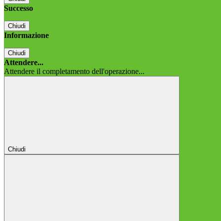
Successo
Chiudi
Informazione
Chiudi
Attendere...
Attendere il completamento dell'operazione...
Chiudi