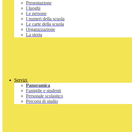
Presentazione
I luoghi
Le persone
I numeri della scuola
Le carte della scuola
Organizzazione
La storia
Servizi
Panoramica
Famiglie e studenti
Personale scolastico
Percorsi di studio