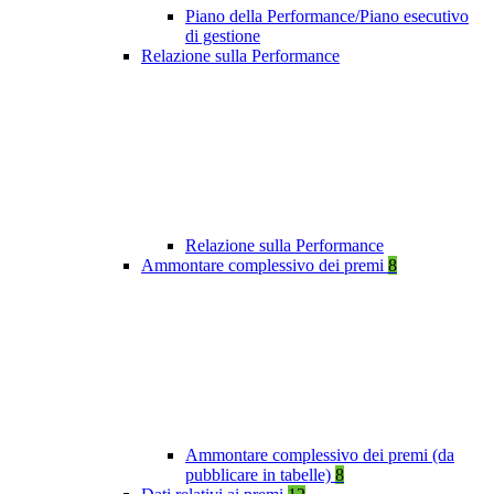
Piano della Performance/Piano esecutivo
di gestione
Relazione sulla Performance
Relazione sulla Performance
Ammontare complessivo dei premi
8
Ammontare complessivo dei premi (da
pubblicare in tabelle)
8