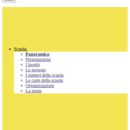
Scuola
Panoramica
Presentazione
I luoghi
Le persone
I numeri della scuola
Le carte della scuola
Organizzazione
La storia