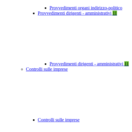
Provvedimenti organi indirizzo-politico
Provvedimenti dirigenti - amministrativi
11
Provvedimenti dirigenti - amministrativi
11
Controlli sulle imprese
Controlli sulle imprese