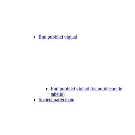
Enti pubblici vigilati
Enti pubblici vigilati (da pubblicare in
tabelle)
Società partecipate