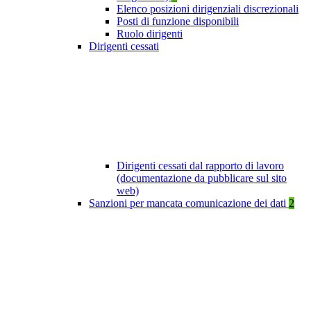
Elenco posizioni dirigenziali discrezionali
Posti di funzione disponibili
Ruolo dirigenti
Dirigenti cessati
Dirigenti cessati dal rapporto di lavoro
(documentazione da pubblicare sul sito
web)
Sanzioni per mancata comunicazione dei dati
2