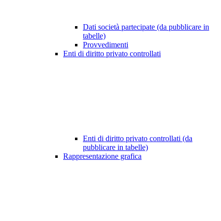
Dati società partecipate (da pubblicare in
tabelle)
Provvedimenti
Enti di diritto privato controllati
Enti di diritto privato controllati (da
pubblicare in tabelle)
Rappresentazione grafica