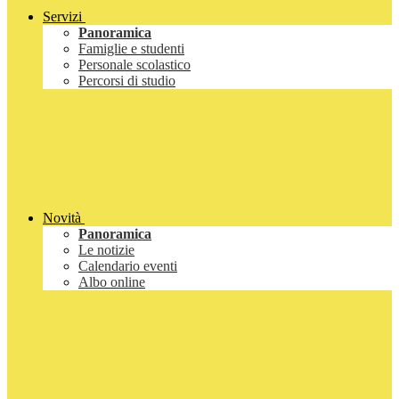
Servizi
Panoramica
Famiglie e studenti
Personale scolastico
Percorsi di studio
Novità
Panoramica
Le notizie
Calendario eventi
Albo online