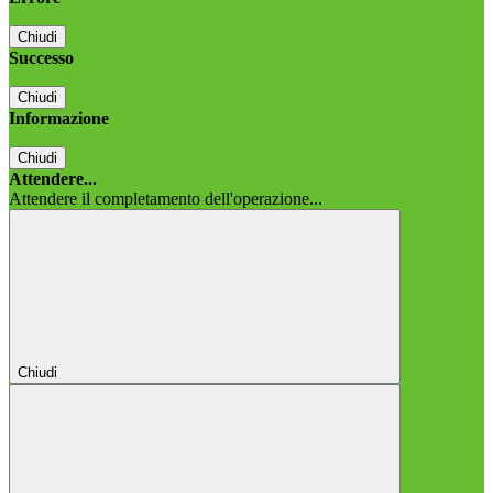
Chiudi
Successo
Chiudi
Informazione
Chiudi
Attendere...
Attendere il completamento dell'operazione...
Chiudi