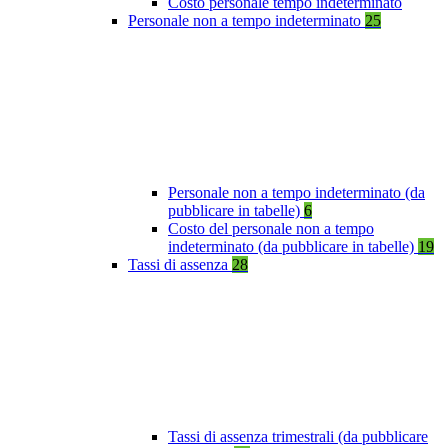
Costo personale tempo indeterminato
Personale non a tempo indeterminato
25
Personale non a tempo indeterminato (da
pubblicare in tabelle)
6
Costo del personale non a tempo
indeterminato (da pubblicare in tabelle)
19
Tassi di assenza
28
Tassi di assenza trimestrali (da pubblicare