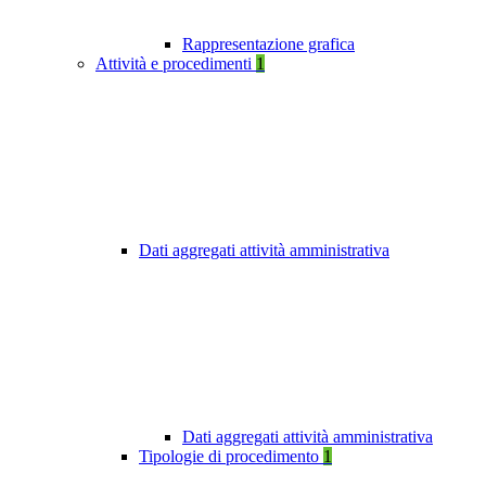
Rappresentazione grafica
Attività e procedimenti
1
Dati aggregati attività amministrativa
Dati aggregati attività amministrativa
Tipologie di procedimento
1