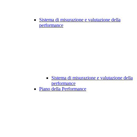
Sistema di misurazione e valutazione della
performance
Sistema di misurazione e valutazione della
performance
Piano della Performance