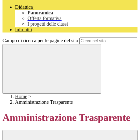
Didattica
Panoramica
Offerta formativa
I progetti delle classi
Info utili
Campo di ricerca per le pagine del sito
Home
>
Amministrazione Trasparente
Amministrazione Trasparente