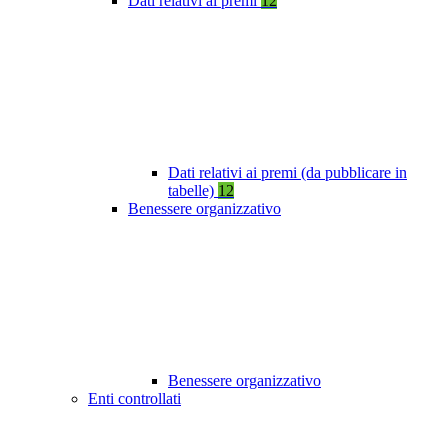
Dati relativi ai premi
12
Dati relativi ai premi (da pubblicare in
tabelle)
12
Benessere organizzativo
Benessere organizzativo
Enti controllati