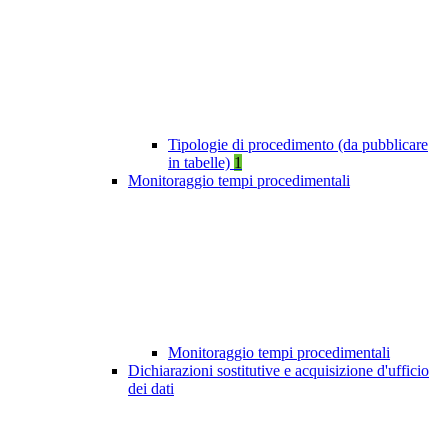
Tipologie di procedimento (da pubblicare
in tabelle)
1
Monitoraggio tempi procedimentali
Monitoraggio tempi procedimentali
Dichiarazioni sostitutive e acquisizione d'ufficio
dei dati