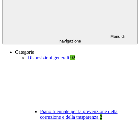
Menu di
navigazione
Categorie
Disposizioni generali
92
Piano triennale per la prevenzione della
corruzione e della trasparenza
2