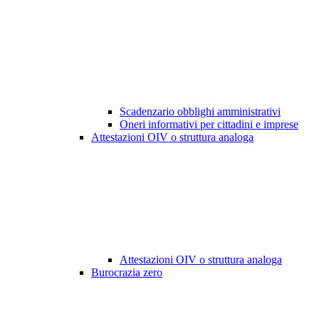
Scadenzario obblighi amministrativi
Oneri informativi per cittadini e imprese
Attestazioni OIV o struttura analoga
Attestazioni OIV o struttura analoga
Burocrazia zero