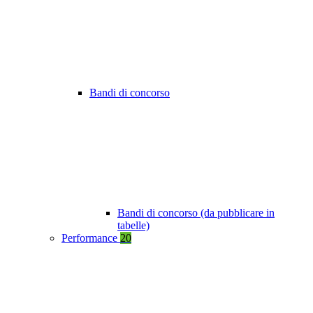
Bandi di concorso
Bandi di concorso (da pubblicare in
tabelle)
Performance
20