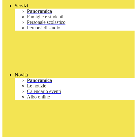
Servizi
Panoramica
Famiglie e studenti
Personale scolastico
Percorsi di studio
Novità
Panoramica
Le notizie
Calendario eventi
Albo online