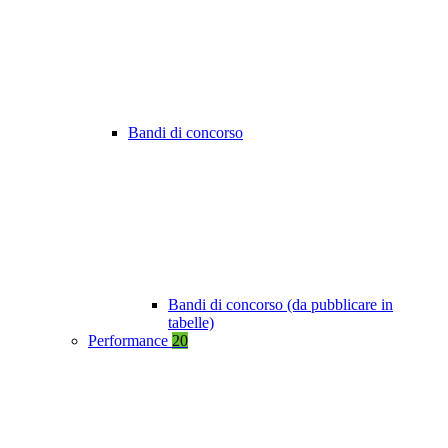
Bandi di concorso
Bandi di concorso (da pubblicare in
tabelle)
Performance
20