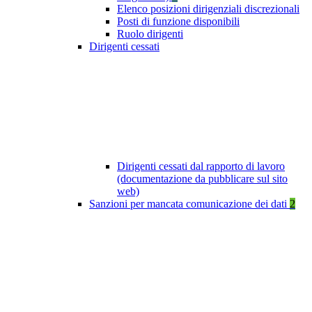
Elenco posizioni dirigenziali discrezionali
Posti di funzione disponibili
Ruolo dirigenti
Dirigenti cessati
Dirigenti cessati dal rapporto di lavoro
(documentazione da pubblicare sul sito
web)
Sanzioni per mancata comunicazione dei dati
2