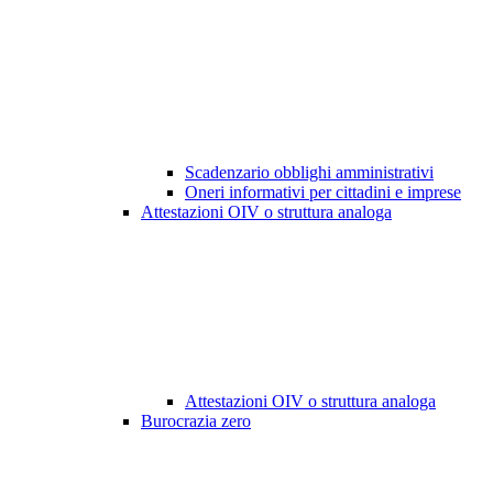
Scadenzario obblighi amministrativi
Oneri informativi per cittadini e imprese
Attestazioni OIV o struttura analoga
Attestazioni OIV o struttura analoga
Burocrazia zero