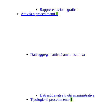
Rappresentazione grafica
Attività e procedimenti
1
Dati aggregati attività amministrativa
Dati aggregati attività amministrativa
Tipologie di procedimento
1