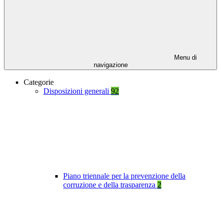
Menu di
navigazione
Categorie
Disposizioni generali
92
Piano triennale per la prevenzione della
corruzione e della trasparenza
2