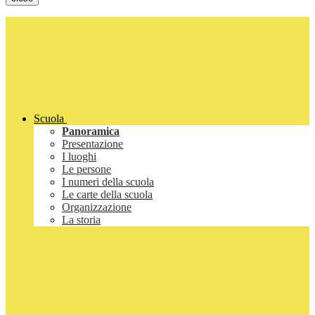
Scuola
Panoramica
Presentazione
I luoghi
Le persone
I numeri della scuola
Le carte della scuola
Organizzazione
La storia