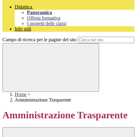
Didattica
Panoramica
Offerta formativa
I progetti delle classi
Info utili
Campo di ricerca per le pagine del sito
Home
>
Amministrazione Trasparente
Amministrazione Trasparente