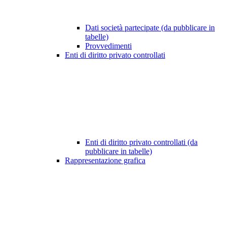
Dati società partecipate (da pubblicare in
tabelle)
Provvedimenti
Enti di diritto privato controllati
Enti di diritto privato controllati (da
pubblicare in tabelle)
Rappresentazione grafica