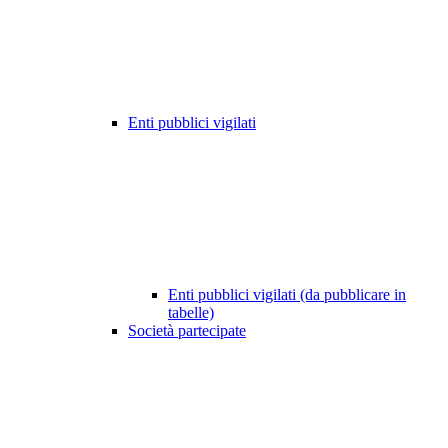
Enti pubblici vigilati
Enti pubblici vigilati (da pubblicare in
tabelle)
Società partecipate