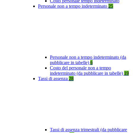
Costo personale tempo indeterminato
Personale non a tempo indeterminato
25
Personale non a tempo indeterminato (da
pubblicare in tabelle)
6
Costo del personale non a tempo
indeterminato (da pubblicare in tabelle)
19
Tassi di assenza
28
Tassi di assenza trimestrali (da pubblicare