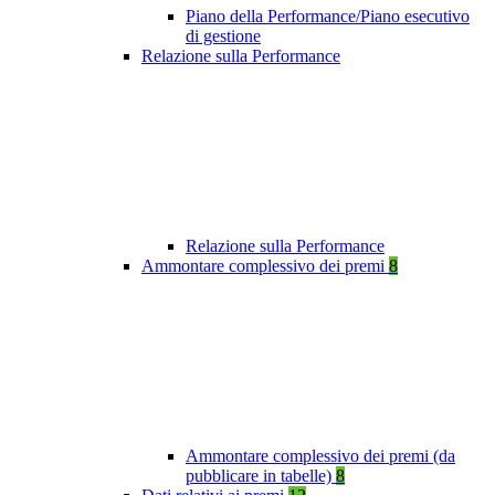
Piano della Performance/Piano esecutivo
di gestione
Relazione sulla Performance
Relazione sulla Performance
Ammontare complessivo dei premi
8
Ammontare complessivo dei premi (da
pubblicare in tabelle)
8