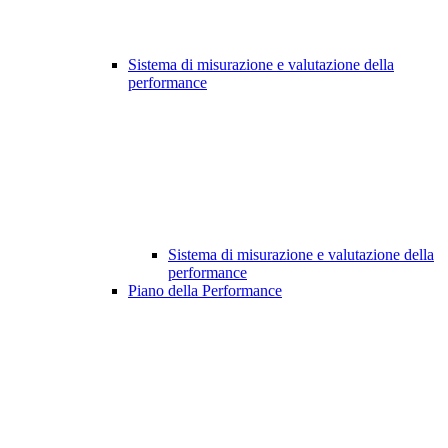
Sistema di misurazione e valutazione della
performance
Sistema di misurazione e valutazione della
performance
Piano della Performance