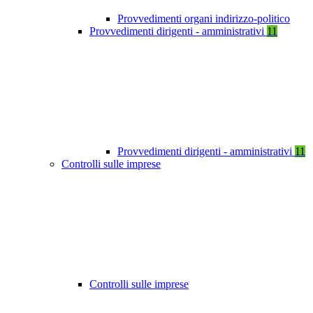
Provvedimenti organi indirizzo-politico
Provvedimenti dirigenti - amministrativi
11
Provvedimenti dirigenti - amministrativi
11
Controlli sulle imprese
Controlli sulle imprese