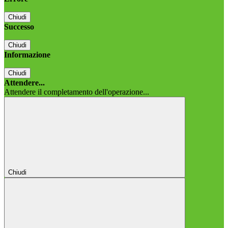
Chiudi
Successo
Chiudi
Informazione
Chiudi
Attendere...
Attendere il completamento dell'operazione...
Chiudi