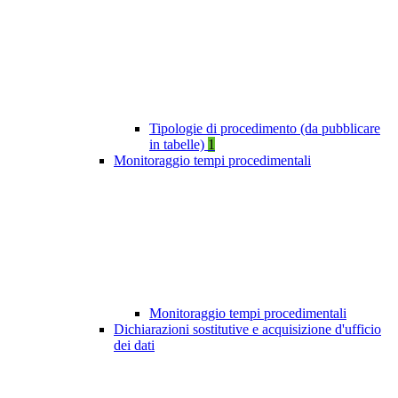
Tipologie di procedimento (da pubblicare
in tabelle)
1
Monitoraggio tempi procedimentali
Monitoraggio tempi procedimentali
Dichiarazioni sostitutive e acquisizione d'ufficio
dei dati