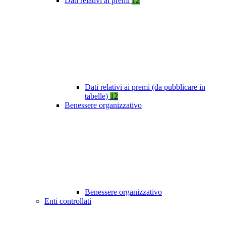
Dati relativi ai premi
12
Dati relativi ai premi (da pubblicare in
tabelle)
12
Benessere organizzativo
Benessere organizzativo
Enti controllati