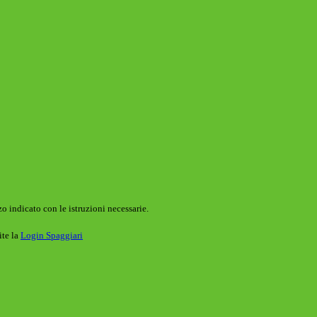
o indicato con le istruzioni necessarie.
ite la
Login Spaggiari