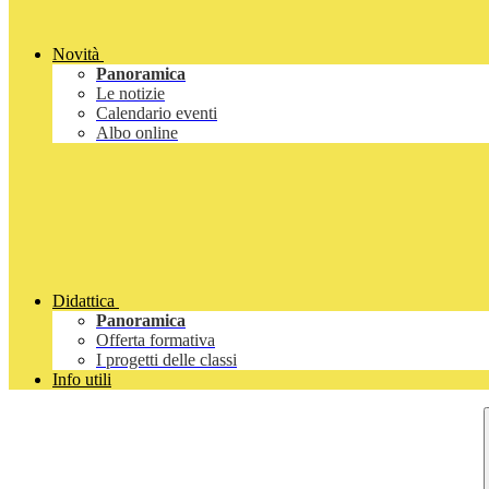
Novità
Panoramica
Le notizie
Calendario eventi
Albo online
Didattica
Panoramica
Offerta formativa
I progetti delle classi
Info utili