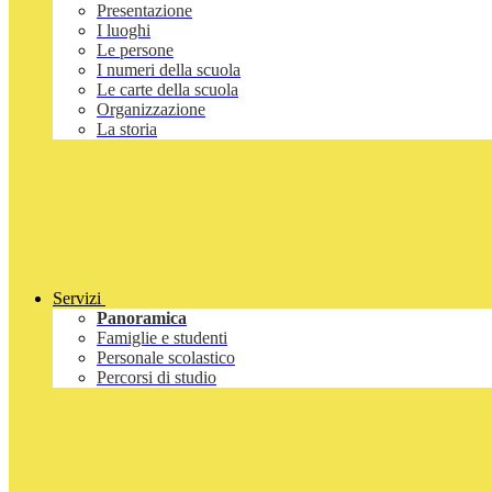
Presentazione
I luoghi
Le persone
I numeri della scuola
Le carte della scuola
Organizzazione
La storia
Servizi
Panoramica
Famiglie e studenti
Personale scolastico
Percorsi di studio