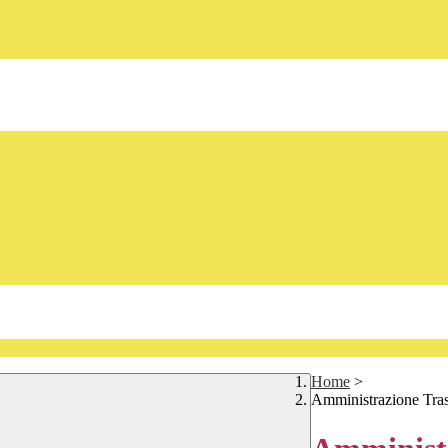
Home
>
Amministrazione Tra