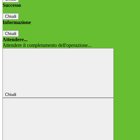
Successo
Chiudi
Informazione
Chiudi
Attendere...
Attendere il completamento dell'operazione...
Chiudi