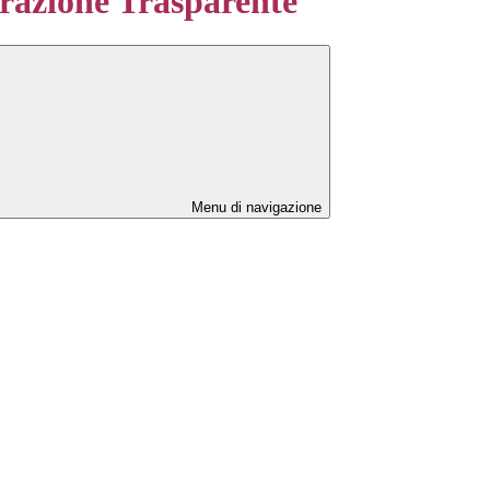
azione Trasparente
Menu di navigazione