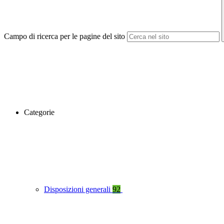
Campo di ricerca per le pagine del sito
Categorie
Disposizioni generali
92