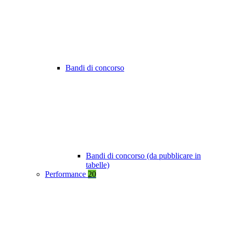
Bandi di concorso
Bandi di concorso (da pubblicare in
tabelle)
Performance
20