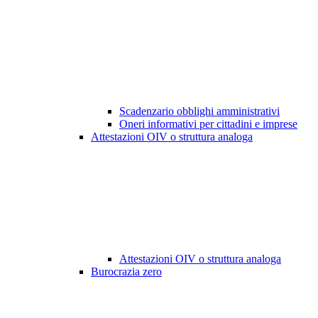
Scadenzario obblighi amministrativi
Oneri informativi per cittadini e imprese
Attestazioni OIV o struttura analoga
Attestazioni OIV o struttura analoga
Burocrazia zero