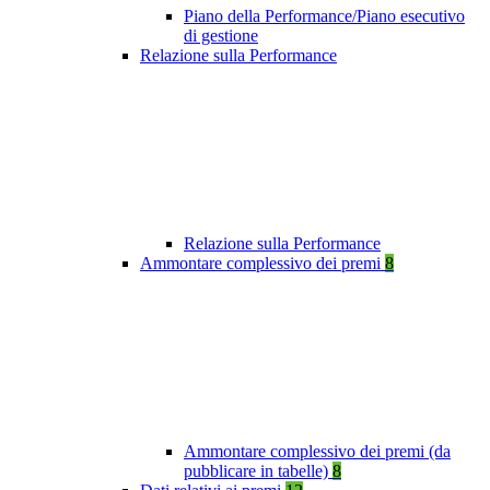
Piano della Performance/Piano esecutivo
di gestione
Relazione sulla Performance
Relazione sulla Performance
Ammontare complessivo dei premi
8
Ammontare complessivo dei premi (da
pubblicare in tabelle)
8