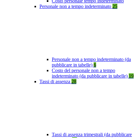
Costo personale tempo indeterminato
Personale non a tempo indeterminato
25
Personale non a tempo indeterminato (da
pubblicare in tabelle)
6
Costo del personale non a tempo
indeterminato (da pubblicare in tabelle)
19
Tassi di assenza
28
Tassi di assenza trimestrali (da pubblicare