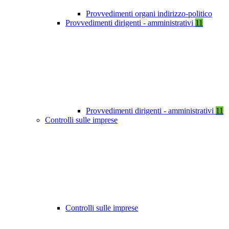
Provvedimenti organi indirizzo-politico
Provvedimenti dirigenti - amministrativi
11
Provvedimenti dirigenti - amministrativi
11
Controlli sulle imprese
Controlli sulle imprese