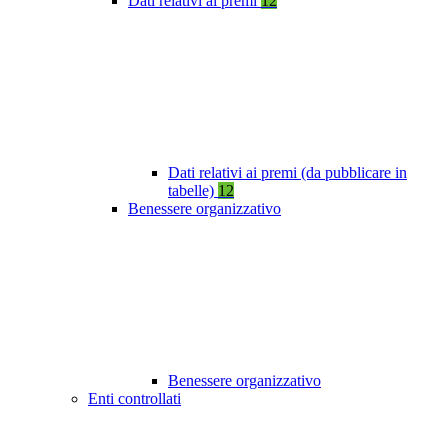
Dati relativi ai premi
12
Dati relativi ai premi (da pubblicare in
tabelle)
12
Benessere organizzativo
Benessere organizzativo
Enti controllati