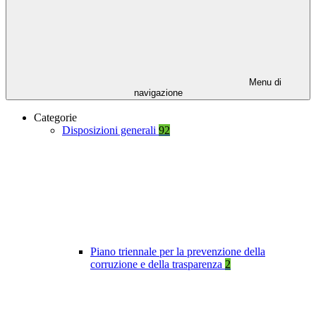
Menu di
navigazione
Categorie
Disposizioni generali
92
Piano triennale per la prevenzione della
corruzione e della trasparenza
2