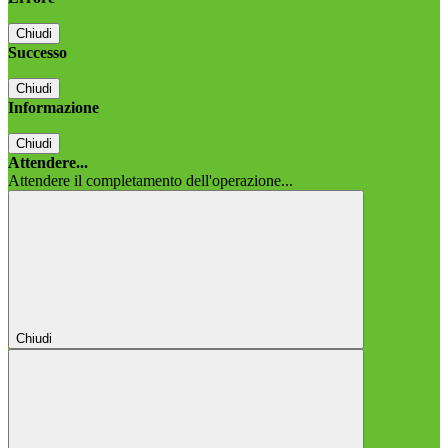
Chiudi
Successo
Chiudi
Informazione
Chiudi
Attendere...
Attendere il completamento dell'operazione...
Chiudi