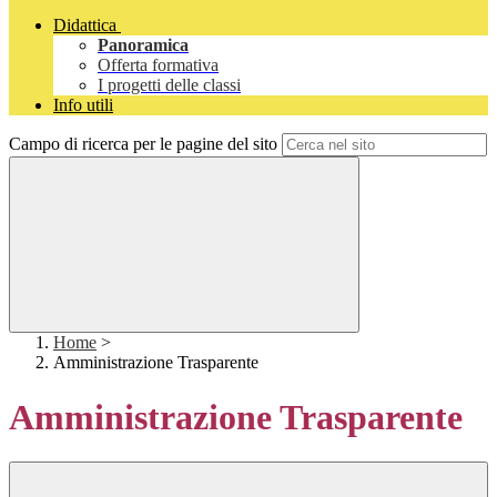
Didattica
Panoramica
Offerta formativa
I progetti delle classi
Info utili
Campo di ricerca per le pagine del sito
Home
>
Amministrazione Trasparente
Amministrazione Trasparente