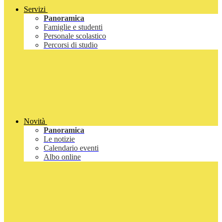
Servizi
Panoramica
Famiglie e studenti
Personale scolastico
Percorsi di studio
Novità
Panoramica
Le notizie
Calendario eventi
Albo online