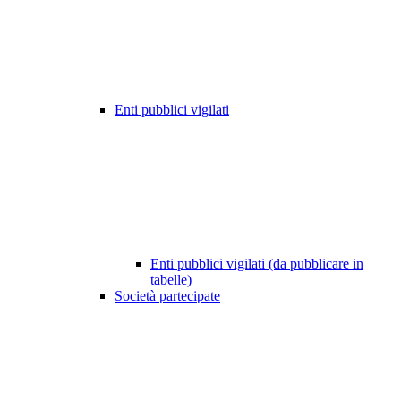
Enti pubblici vigilati
Enti pubblici vigilati (da pubblicare in
tabelle)
Società partecipate