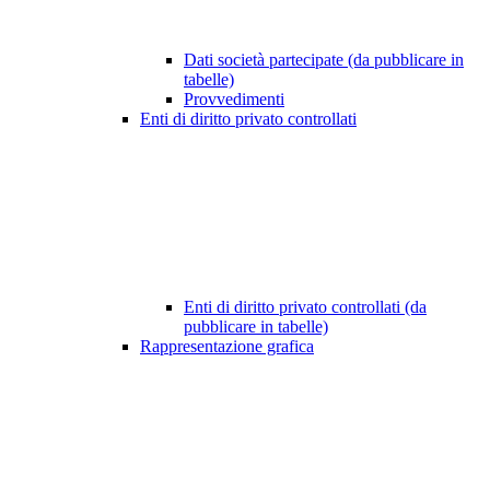
Dati società partecipate (da pubblicare in
tabelle)
Provvedimenti
Enti di diritto privato controllati
Enti di diritto privato controllati (da
pubblicare in tabelle)
Rappresentazione grafica