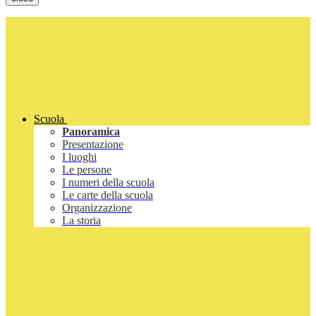
Scuola
Panoramica
Presentazione
I luoghi
Le persone
I numeri della scuola
Le carte della scuola
Organizzazione
La storia