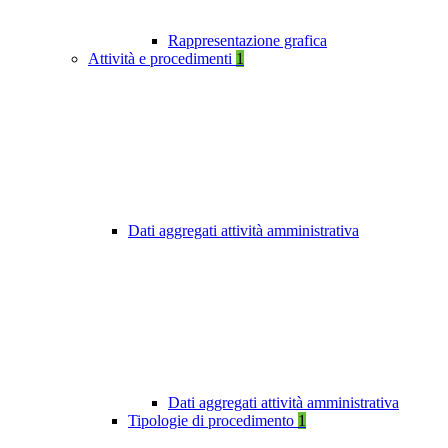
Rappresentazione grafica
Attività e procedimenti
1
Dati aggregati attività amministrativa
Dati aggregati attività amministrativa
Tipologie di procedimento
1