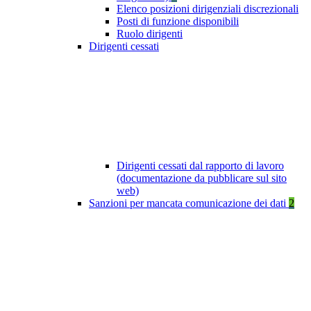
Elenco posizioni dirigenziali discrezionali
Posti di funzione disponibili
Ruolo dirigenti
Dirigenti cessati
Dirigenti cessati dal rapporto di lavoro
(documentazione da pubblicare sul sito
web)
Sanzioni per mancata comunicazione dei dati
2